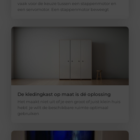
vaak voor de keuze tussen een stappenmotor en
een servomotor. Een stappenmotor beweegt
De kledingkast op maat is dé oplossing
Het maakt niet uit of je een groot of juist klein huis
hebt: je wilt de beschikbare ruimte optimaal
gebruiken