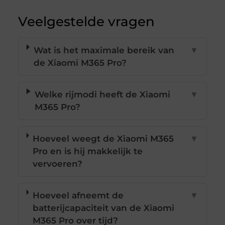
Veelgestelde vragen
Wat is het maximale bereik van
▼
de Xiaomi M365 Pro?
Welke rijmodi heeft de Xiaomi
▼
M365 Pro?
Hoeveel weegt de Xiaomi M365
▼
Pro en is hij makkelijk te
vervoeren?
Hoeveel afneemt de
▼
batterijcapaciteit van de Xiaomi
M365 Pro over tijd?