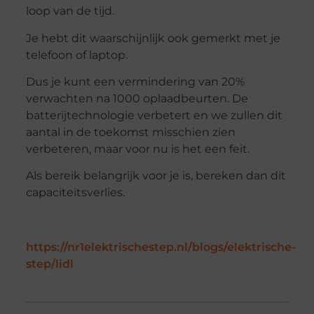
loop van de tijd.
Je hebt dit waarschijnlijk ook gemerkt met je
telefoon of laptop.
Dus je kunt een vermindering van 20%
verwachten na 1000 oplaadbeurten. De
batterijtechnologie verbetert en we zullen dit
aantal in de toekomst misschien zien
verbeteren, maar voor nu is het een feit.
Als bereik belangrijk voor je is, bereken dan dit
capaciteitsverlies.
https://nr1elektrischestep.nl/blogs/elektrische-
step/lidl