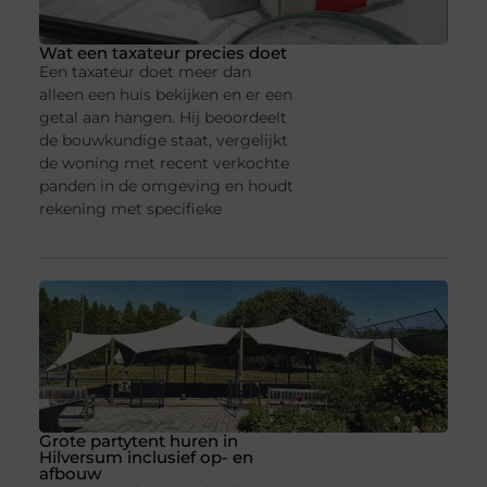
Wat een taxateur precies doet
Een taxateur doet meer dan
alleen een huis bekijken en er een
getal aan hangen. Hij beoordeelt
de bouwkundige staat, vergelijkt
de woning met recent verkochte
panden in de omgeving en houdt
rekening met specifieke
Grote partytent huren in
Hilversum inclusief op- en
afbouw