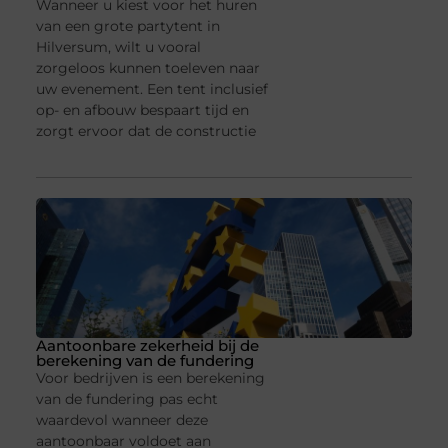
Wanneer u kiest voor het huren
van een grote partytent in
Hilversum, wilt u vooral
zorgeloos kunnen toeleven naar
uw evenement. Een tent inclusief
op- en afbouw bespaart tijd en
zorgt ervoor dat de constructie
Aantoonbare zekerheid bij de
berekening van de fundering
Voor bedrijven is een berekening
van de fundering pas echt
waardevol wanneer deze
aantoonbaar voldoet aan