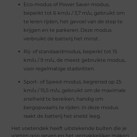
Eco-modus of Power Saver-modus,
beperkt tot 6 km/u / 3,7 m/u, gebruikt om
te leren rijden, het gevoel van de step te
krijgen en te parkeren. Deze modus
verbruikt de batterij het minst.
Rij- of standaardmodus, beperkt tot 15
km/u / 9 m/u, de meest gebruikte modus,
voor regelmatige stadsritten.
Sport- of Speed-modus, begrensd op 25
km/u / 15,5 m/u, gebruikt om de maximale
snelheid te bereiken, handig om
bergopwaarts te rijden. In deze modus
raakt de batterij het snelst leeg.
Het voetendek heeft uitstekende bulten die je
voeten grip geven en het gemakkelijker maken