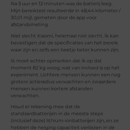
Na 3 uur en 12 minuten was de batterij leeg.
Mijn bereiktest resulteerde in 48,44 kilometer /
30,01 mijl, gemeten door de app voor
afstandsmeting.
Niet slecht Xiaomi, helemaal niet slecht. Ik kan
bevestigen dat de specificaties van het bereik
waar zijn en zelfs een beetje beter kunnen zijn.
Ik moet echter opmerken dat ik op dat
moment 82 kg woog, wat van invloed is op het
experiment. Lichtere mensen kunnen een nog
grotere actieradius verwachten en zwaardere
mensen kunnen kortere afstanden
verwachten.
Houd er rekening mee dat de
standaardbatterijen in de meeste steps
(inclusief deze) lithium-ionbatterijen zijn, en ze
hebben de neiging capaciteit verliezen in de