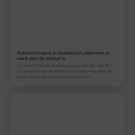
Relatietherapie in Apeldoorn, wanneer er
werk aan de winkel is
Uit verschillende studies (waaronder die van de
Universiteit van Montréal) blijkt dat meer dan de
helft van de stellen relatieproblemen