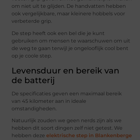
om niet uit te glijden. De handvatten hebben
ook vergelijkbare, maar kleinere hobbels voor
verbeterde grip.
De step heeft ook een bel die je kunt
gebruiken om mensen te waarschuwen om uit
de weg te gaan terwijl je ongelooflijk cool bent
op je coole step.
Levensduur en bereik van
de batterij
De specificaties geven een maximaal bereik
van 45 kilometer aan in ideale
omstandigheden.
Natuurlijk zouden we geen nerds zijn als we
hebben dit soort dingen zelf niet getest. We
hebben deze
elektrische step in Blankenberge