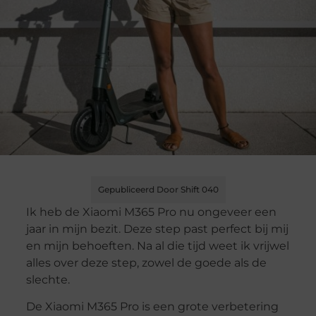
Gepubliceerd Door Shift 040
Ik heb de Xiaomi M365 Pro nu ongeveer een
jaar in mijn bezit. Deze step past perfect bij mij
en mijn behoeften. Na al die tijd weet ik vrijwel
alles over deze step, zowel de goede als de
slechte.
De Xiaomi M365 Pro is een grote verbetering