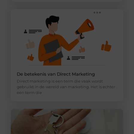
De betekenis van Direct Marketing
Direct marketing is een term die vaak wordt
gebruikt in de wereld van marketing. Het is echter
een term die