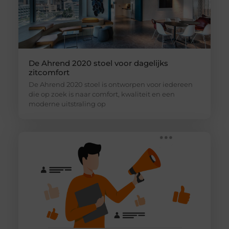
De Ahrend 2020 stoel voor dagelijks
zitcomfort
De Ahrend 2020 stoel is ontworpen voor iedereen
die op zoek is naar comfort, kwaliteit en een
moderne uitstraling op