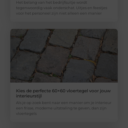
Het belang van het bedrijfsuitje wordt
tegenwoordig vaak onderschat. Uitjes en feestjes
voor het personeel zijn niet alleen een manier
Kies de perfecte 60×60 vloertegel voor jouw
interieurstijl
Als je op zoek bent naar een manier om je interieur
een frisse, moderne uitstraling te geven, dan zijn
vloertegels