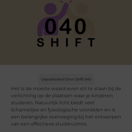
Gepubliceerd Door Shift 040
Het is de moeite waard even stil te staan bij de
verlichting op de plaatsen waar je kinderen
studeren. Natuurlijk licht biedt veel
lichamelijke en fysiologische voordelen en is
een belangrijke overweging bij het ontwerpen
van een effectieve studieruimte.