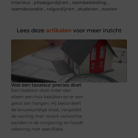
interieur
,
plissegordijnen
,
raambekleding
,
raamdecoratie
,
rolgordijnen
,
studeren
,
wonen
Lees deze
artikelen
voor meer inzicht
Wat een taxateur precies doet
Een taxateur doet meer dan
alleen een huis bekijken en er een
getal aan hangen. Hij beoordeelt
de bouwkundige staat, vergelijkt
de woning met recent verkochte
panden in de omgeving en houdt
rekening met specifieke