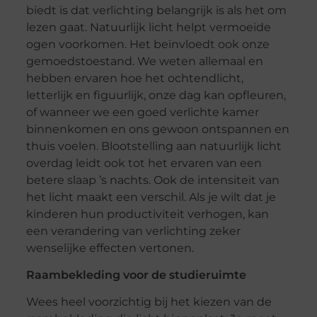
biedt is dat verlichting belangrijk is als het om
lezen gaat. Natuurlijk licht helpt vermoeide
ogen voorkomen. Het beïnvloedt ook onze
gemoedstoestand. We weten allemaal en
hebben ervaren hoe het ochtendlicht,
letterlijk en figuurlijk, onze dag kan opfleuren,
of wanneer we een goed verlichte kamer
binnenkomen en ons gewoon ontspannen en
thuis voelen. Blootstelling aan natuurlijk licht
overdag leidt ook tot het ervaren van een
betere slaap ’s nachts. Ook de intensiteit van
het licht maakt een verschil. Als je wilt dat je
kinderen hun productiviteit verhogen, kan
een verandering van verlichting zeker
wenselijke effecten vertonen.
Raambekleding voor de studieruimte
Wees heel voorzichtig bij het kiezen van de