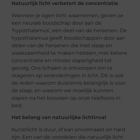
Natuurlijk licht verbetert de concentratie
Wanneer je ogen licht waarnemen, geven ze
een neurale boodschap door aan de
‘hypothalamus’, een deel van de hersenen. De
hypothalamus geeft boodschappen door aan
delen van de hersenen die met slaap en
waakzaamheid te maken hebben, met betere
concentratie en minder slaperigheid tot
gevolg. Ons lichaam is ontworpen om te
reageren op veranderingen in licht. Dit is ook
de reden waarom duisternis belangrijk is voor
de slaap, en waarom we moeilijk kunnen
slapen na het browsen op onze telefoons in
bed.
Het belang van natuurlijke lichtinval
Kunstlicht is duur, of kan onvolmaakt en hard
zijn. Een van de voordelen die natuurlijk licht