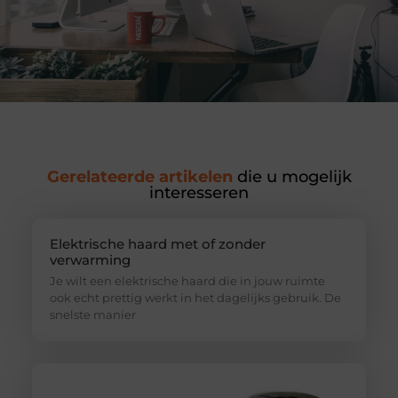
Gerelateerde artikelen
die u mogelijk
interesseren
Elektrische haard met of zonder
verwarming
Je wilt een elektrische haard die in jouw ruimte
ook echt prettig werkt in het dagelijks gebruik. De
snelste manier