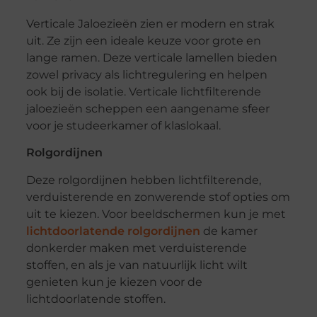
Verticale Jaloezieën zien er modern en strak
uit. Ze zijn een ideale keuze voor grote en
lange ramen. Deze verticale lamellen bieden
zowel privacy als lichtregulering en helpen
ook bij de isolatie. Verticale lichtfilterende
jaloezieën scheppen een aangename sfeer
voor je studeerkamer of klaslokaal.
Rolgordijnen
Deze rolgordijnen hebben lichtfilterende,
verduisterende en zonwerende stof opties om
uit te kiezen. Voor beeldschermen kun je met
lichtdoorlatende rolgordijnen
de kamer
donkerder maken met verduisterende
stoffen, en als je van natuurlijk licht wilt
genieten kun je kiezen voor de
lichtdoorlatende stoffen.