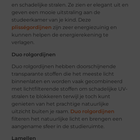
en schadelijke stralen. Ze zien er elegant uit en
geven een mooie uitstraling aan de
studeerkamer van je kind. Deze
plisségordijnen
zijn zeer energiezuinig en
kunnen helpen de energierekening te
verlagen.
Duo rolgordijnen
Duo rolgordijnen hebben doorschijnende
transparante stoffen die het meeste licht
binnenlaten en worden vaak gecombineerd
met lichtfilterende stoffen om schadelijke UV-
stralen te blokkeren terwijl je toch kunt
genieten van het prachtige natuurlijke
uitzicht buiten je raam.
Duo rolgordijnen
filteren het natuurlijke licht en brengen een
aangename sfeer in de studieruimte.
Lamellen