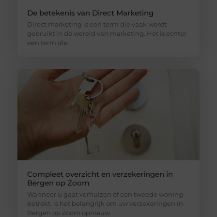
De betekenis van Direct Marketing
Direct marketing is een term die vaak wordt
gebruikt in de wereld van marketing. Het is echter
een term die
Compleet overzicht en verzekeringen in
Bergen op Zoom
Wanneer u gaat verhuizen of een tweede woning
betrekt, is het belangrijk om uw verzekeringen in
Bergen op Zoom opnieuw