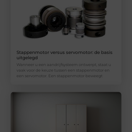
Stappenmotor versus servomotor: de basis
uitgelegd
Wanneer u een aandrijfsysteem ontwerpt, staat u
vaak voor de keuze tussen een stappenmotor en
een servomotor. Een stappenmotor beweegt