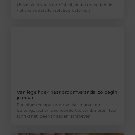
Universiteit van Montréal) blijkt dat meer dan de
helft van de stellen relatieproblemen
Van lege hoek naar droomveranda: zo begin
je eraan
Een eigen veranda is de snelste manier om
buitengevoel en wooncomfort te combineren. Toch
schrikt het idee van zagen, schroeven