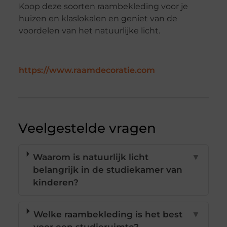
Koop deze soorten raambekleding voor je
huizen en klaslokalen en geniet van de
voordelen van het natuurlijke licht.
https://www.raamdecoratie.com
Veelgestelde vragen
Waarom is natuurlijk licht
▼
belangrijk in de studiekamer van
kinderen?
Welke raambekleding is het best
▼