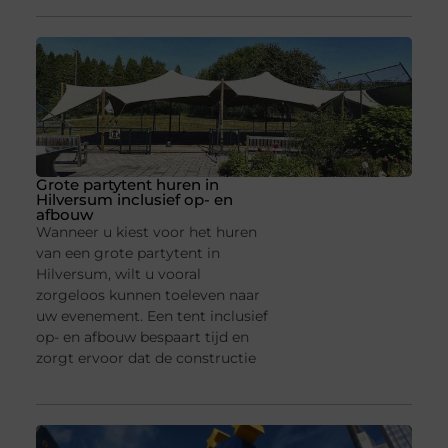
Grote partytent huren in
Hilversum inclusief op- en
afbouw
Wanneer u kiest voor het huren
van een grote partytent in
Hilversum, wilt u vooral
zorgeloos kunnen toeleven naar
uw evenement. Een tent inclusief
op- en afbouw bespaart tijd en
zorgt ervoor dat de constructie