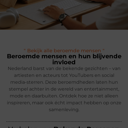
" Bekijk alle beroemde mensen "
Beroemde mensen en hun blijvende
invloed
Nederland barst van de bekende gezichten – van
artiesten en acteurs tot YouTubers en social
media-sterren. Deze beroemdheden laten hun
stempel achter in de wereld van entertainment,
mode en daarbuiten. Ontdek hoe ze niet alleen
inspireren, maar ook écht impact hebben op onze
samenleving.