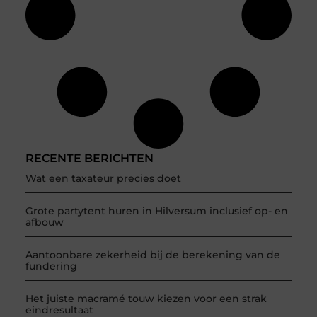
RECENTE BERICHTEN
Wat een taxateur precies doet
Grote partytent huren in Hilversum inclusief op- en
afbouw
Aantoonbare zekerheid bij de berekening van de
fundering
Het juiste macramé touw kiezen voor een strak
eindresultaat