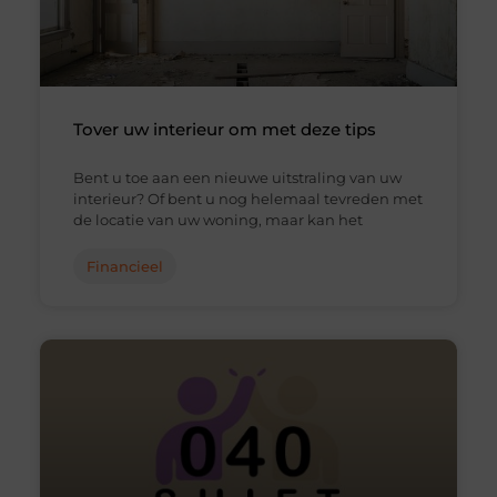
Tover uw interieur om met deze tips
Bent u toe aan een nieuwe uitstraling van uw
interieur? Of bent u nog helemaal tevreden met
de locatie van uw woning, maar kan het
Financieel