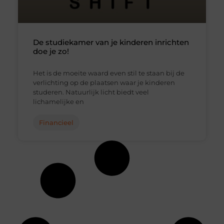
De studiekamer van je kinderen inrichten
doe je zo!
Het is de moeite waard even stil te staan bij de
verlichting op de plaatsen waar je kinderen
studeren. Natuurlijk licht biedt veel
lichamelijke en
Financieel