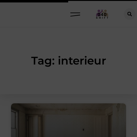
Tag: interieur