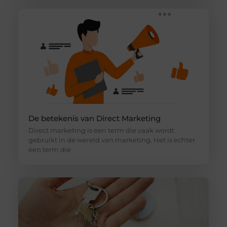
De betekenis van Direct Marketing
Direct marketing is een term die vaak wordt
gebruikt in de wereld van marketing. Het is echter
een term die