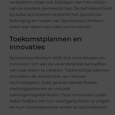
verbeteren, maar ook bijdragen aan het welzijn
van de bredere gemeenschap. De betrokkenheid
bij zulke activiteiten versterkt het gevoel van
belonging en maakt van Sportschool Arnhem
meer dan alleen een plek om te trainen.
Toekomstplannen en
innovaties
Sportschool Arnhem blijft zich ontwikkelen en
innoveren om aan de veranderende behoeften
van haar leden te voldoen. Toekomstige plannen
omvatten de introductie van nieuwe
technologieën, zoals geavanceerde fitness
trackingsystemen en virtuele
trainingsmogelijkheden. Deze innovaties zullen
leden helpen om hun voortgang beter te volgen
en hun trainingssessies verder te optimaliseren.