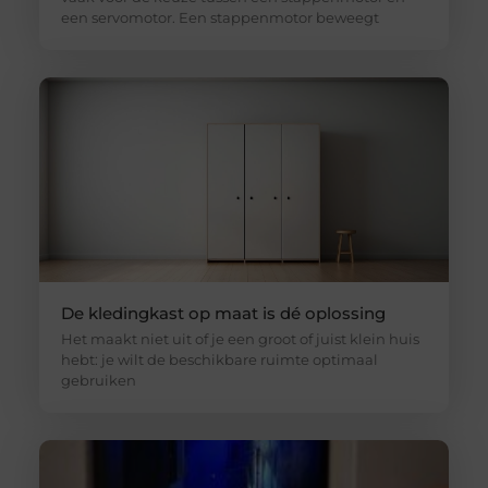
een servomotor. Een stappenmotor beweegt
De kledingkast op maat is dé oplossing
Het maakt niet uit of je een groot of juist klein huis
hebt: je wilt de beschikbare ruimte optimaal
gebruiken