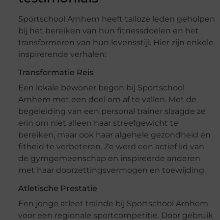
Sportschool Arnhem heeft talloze leden geholpen
bij het bereiken van hun fitnessdoelen en het
transformeren van hun levensstijl. Hier zijn enkele
inspirerende verhalen:
Transformatie Reis
Een lokale bewoner begon bij Sportschool
Arnhem met een doel om af te vallen. Met de
begeleiding van een personal trainer slaagde ze
erin om niet alleen haar streefgewicht te
bereiken, maar ook haar algehele gezondheid en
fitheid te verbeteren. Ze werd een actief lid van
de gymgemeenschap en inspireerde anderen
met haar doorzettingsvermogen en toewijding.
Atletische Prestatie
Een jonge atleet trainde bij Sportschool Arnhem
voor een regionale sportcompetitie. Door gebruik