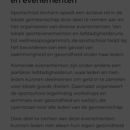
en evenementen
Sportschool Arnhem speelt een actieve rol in de
lokale gemeenschap door deel te nemen aan en
het organiseren van diverse evenementen. Van
lokale sportevenementen en liefdadigheidsruns
tot wellnessprogramma’s, de sportschool helpt bij
het bevorderen van een gevoel van
saamhorigheid en gezondheid onder haar leden.
Komende evenementen zijn onder andere een
jaarlijkse liefdadigheidsrun, waar leden en niet-
leden kunnen deelnemen om geld in te zamelen
voor lokale goede doelen. Daarnaast organiseert
de sportschool regelmatig workshops en
seminars over gezondheid en welzijn, die
openstaan voor alle leden van de gemeenschap.
Door deel te nemen aan deze evenementen
kunnen leden niet alleen hun eigen gezondheid