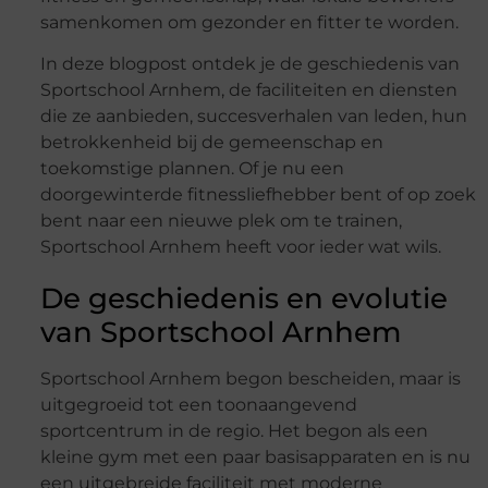
samenkomen om gezonder en fitter te worden.
In deze blogpost ontdek je de geschiedenis van
Sportschool Arnhem, de faciliteiten en diensten
die ze aanbieden, succesverhalen van leden, hun
betrokkenheid bij de gemeenschap en
toekomstige plannen. Of je nu een
doorgewinterde fitnessliefhebber bent of op zoek
bent naar een nieuwe plek om te trainen,
Sportschool Arnhem heeft voor ieder wat wils.
De geschiedenis en evolutie
van Sportschool Arnhem
Sportschool Arnhem begon bescheiden, maar is
uitgegroeid tot een toonaangevend
sportcentrum in de regio. Het begon als een
kleine gym met een paar basisapparaten en is nu
een uitgebreide faciliteit met moderne