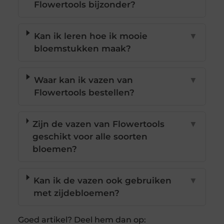
Flowertools bijzonder?
Kan ik leren hoe ik mooie
▼
bloemstukken maak?
Waar kan ik vazen van
▼
Flowertools bestellen?
Zijn de vazen van Flowertools
▼
geschikt voor alle soorten
bloemen?
Kan ik de vazen ook gebruiken
▼
met zijdebloemen?
Goed artikel? Deel hem dan op: