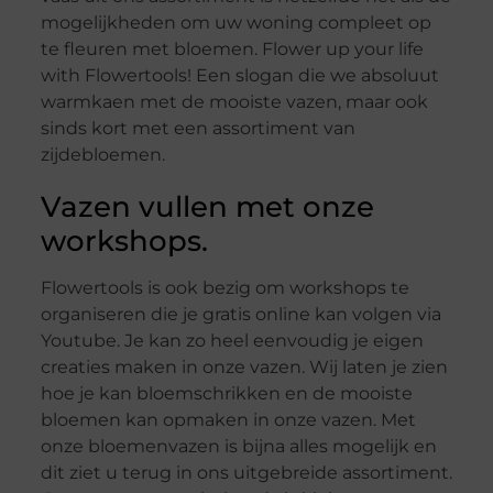
mogelijkheden om uw woning compleet op
te fleuren met bloemen. Flower up your life
with Flowertools! Een slogan die we absoluut
warmkaen met de mooiste vazen, maar ook
sinds kort met een assortiment van
zijdebloemen.
Vazen vullen met onze
workshops.
Flowertools is ook bezig om workshops te
organiseren die je gratis online kan volgen via
Youtube. Je kan zo heel eenvoudig je eigen
creaties maken in onze vazen. Wij laten je zien
hoe je kan bloemschrikken en de mooiste
bloemen kan opmaken in onze vazen. Met
onze bloemenvazen is bijna alles mogelijk en
dit ziet u terug in ons uitgebreide assortiment.