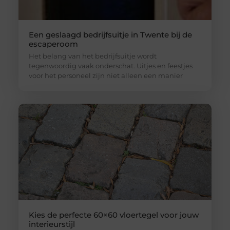
Een geslaagd bedrijfsuitje in Twente bij de
escaperoom
Het belang van het bedrijfsuitje wordt
tegenwoordig vaak onderschat. Uitjes en feestjes
voor het personeel zijn niet alleen een manier
Kies de perfecte 60×60 vloertegel voor jouw
interieurstijl