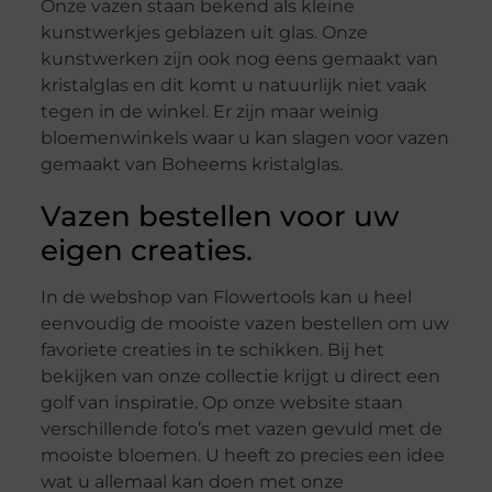
Onze vazen staan bekend als kleine
kunstwerkjes geblazen uit glas. Onze
kunstwerken zijn ook nog eens gemaakt van
kristalglas en dit komt u natuurlijk niet vaak
tegen in de winkel. Er zijn maar weinig
bloemenwinkels waar u kan slagen voor vazen
gemaakt van Boheems kristalglas.
Vazen bestellen voor uw
eigen creaties.
In de webshop van Flowertools kan u heel
eenvoudig de mooiste vazen bestellen om uw
favoriete creaties in te schikken. Bij het
bekijken van onze collectie krijgt u direct een
golf van inspiratie. Op onze website staan
verschillende foto’s met vazen gevuld met de
mooiste bloemen. U heeft zo precies een idee
wat u allemaal kan doen met onze