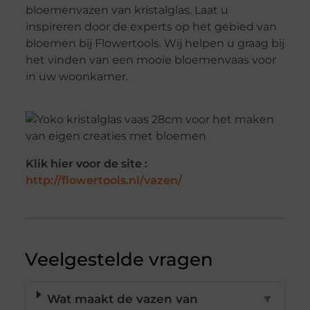
bloemenvazen van kristalglas. Laat u
inspireren door de experts op het gebied van
bloemen bij Flowertools. Wij helpen u graag bij
het vinden van een mooie bloemenvaas voor
in uw woonkamer.
Klik hier voor de site :
http://flowertools.nl/vazen/
Veelgestelde vragen
Wat maakt de vazen van
▼