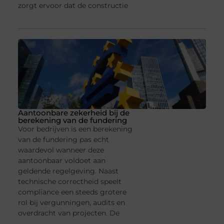
zorgt ervoor dat de constructie
Aantoonbare zekerheid bij de
berekening van de fundering
Voor bedrijven is een berekening
van de fundering pas echt
waardevol wanneer deze
aantoonbaar voldoet aan
geldende regelgeving. Naast
technische correctheid speelt
compliance een steeds grotere
rol bij vergunningen, audits en
overdracht van projecten. De