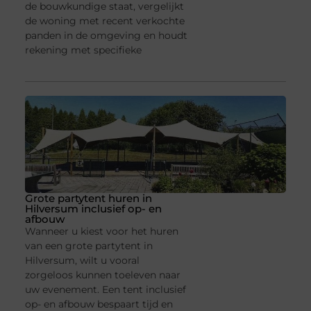
de bouwkundige staat, vergelijkt
de woning met recent verkochte
panden in de omgeving en houdt
rekening met specifieke
Grote partytent huren in
Hilversum inclusief op- en
afbouw
Wanneer u kiest voor het huren
van een grote partytent in
Hilversum, wilt u vooral
zorgeloos kunnen toeleven naar
uw evenement. Een tent inclusief
op- en afbouw bespaart tijd en