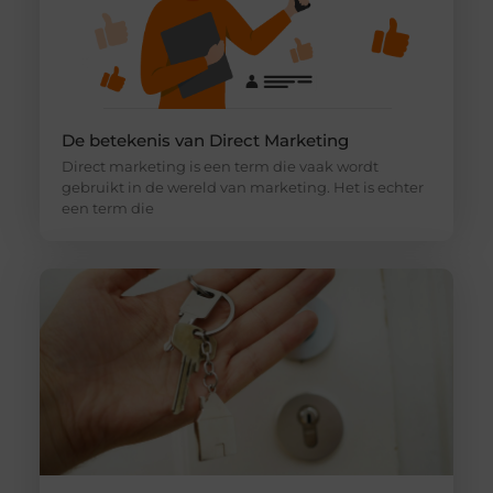
De betekenis van Direct Marketing
Direct marketing is een term die vaak wordt
gebruikt in de wereld van marketing. Het is echter
een term die