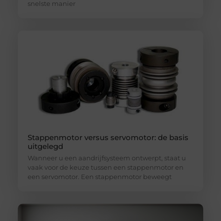
snelste manier
Stappenmotor versus servomotor: de basis
uitgelegd
Wanneer u een aandrijfsysteem ontwerpt, staat u
vaak voor de keuze tussen een stappenmotor en
een servomotor. Een stappenmotor beweegt