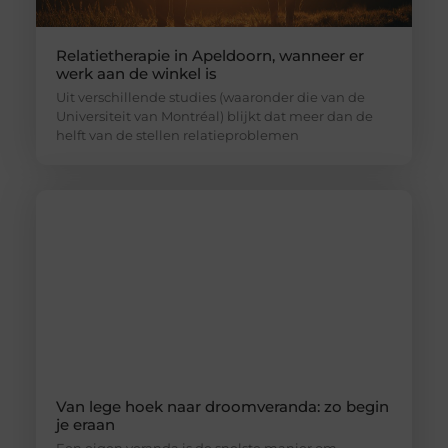
Relatietherapie in Apeldoorn, wanneer er
werk aan de winkel is
Uit verschillende studies (waaronder die van de
Universiteit van Montréal) blijkt dat meer dan de
helft van de stellen relatieproblemen
Van lege hoek naar droomveranda: zo begin
je eraan