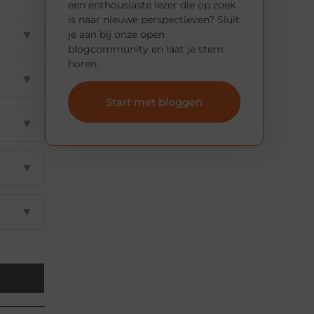
een enthousiaste lezer die op zoek
is naar nieuwe perspectieven? Sluit
je aan bij onze open
▼
blogcommunity en laat je stem
horen.
▼
Start met bloggen
▼
▼
▼