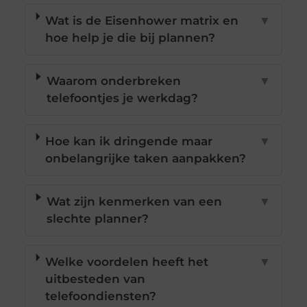
Wat is de Eisenhower matrix en
▼
hoe help je die bij plannen?
Waarom onderbreken
▼
telefoontjes je werkdag?
Hoe kan ik dringende maar
▼
onbelangrijke taken aanpakken?
Wat zijn kenmerken van een
▼
slechte planner?
Welke voordelen heeft het
▼
uitbesteden van
telefoondiensten?