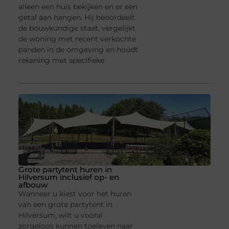
alleen een huis bekijken en er een
getal aan hangen. Hij beoordeelt
de bouwkundige staat, vergelijkt
de woning met recent verkochte
panden in de omgeving en houdt
rekening met specifieke
Grote partytent huren in
Hilversum inclusief op- en
afbouw
Wanneer u kiest voor het huren
van een grote partytent in
Hilversum, wilt u vooral
zorgeloos kunnen toeleven naar