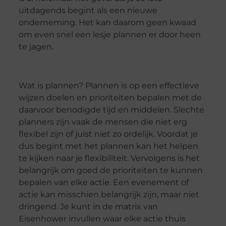
uitdagends begint als een nieuwe
onderneming. Het kan daarom geen kwaad
om even snel een lesje plannen er door heen
te jagen.
Wat is plannen? Plannen is op een effectieve
wijzen doelen en prioriteiten bepalen met de
daarvoor benodigde tijd en middelen. Slechte
planners zijn vaak de mensen die niet erg
flexibel zijn of juist niet zo ordelijk. Voordat je
dus begint met het plannen kan het helpen
te kijken naar je flexibiliteit. Vervolgens is het
belangrijk om goed de prioriteiten te kunnen
bepalen van elke actie. Een evenement of
actie kan misschien belangrijk zijn, maar niet
dringend. Je kunt in de matrix van
Eisenhower invullen waar elke actie thuis