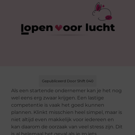
Gepubliceerd Door Shift 040
Als een startende ondernemer kan je het nog
wel eens erg zwaar krijgen. Een lastige
competentie is vaak het goed kunnen
plannen. Klinkt misschien heel simpel, maar is
niet altijd even makkelijk voor iedereen en
kan daarom de oorzaak van veel stress zijn. Dit
is al helemaal het geval als je zo iets