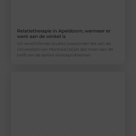
Relatietherapie in Apeldoorn, wanneer er
werk aan de winkel is
Uit verschillende studies (waaronder die van de
Universiteit van Montréal) blijkt dat meer dan de
helft van de stellen relatieproblemen