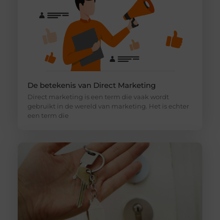
De betekenis van Direct Marketing
Direct marketing is een term die vaak wordt
gebruikt in de wereld van marketing. Het is echter
een term die