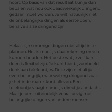
hoort. Op basis van dat resultaat kun je dan
bepalen wat nou ook daadwerkelijk dringend
gedaan moet worden. Je wilt natuurlijk niet
de onbelangrijke dingen als eerste doen,
behalve als ze dringend zijn.
Helaas zijn sommige dingen niet altijd in te
plannen. Het is moeilijk daar rekening mee te
kunnen houden. Het beste wat je zelf kan
doen is flexibel zijn. Je kunt hier bijvoorbeeld
denk aan telefoontjes. Deze zijn niet altijd
even belangrijk, maar wel erg dringend zoals
je het inde matrix kunt aflezen. Een
telefoontje vraagt namelijk direct je aandacht.
Maar je bent uiteindelijk vooral bezig met
belangrijke dingen van andere mensen.