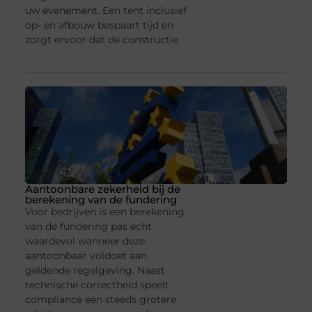
uw evenement. Een tent inclusief
op- en afbouw bespaart tijd en
zorgt ervoor dat de constructie
Aantoonbare zekerheid bij de
berekening van de fundering
Voor bedrijven is een berekening
van de fundering pas echt
waardevol wanneer deze
aantoonbaar voldoet aan
geldende regelgeving. Naast
technische correctheid speelt
compliance een steeds grotere