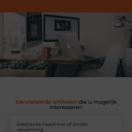
Gerelateerde artikelen
die u mogelijk
interesseren
Elektrische haard met of zonder
verwarming