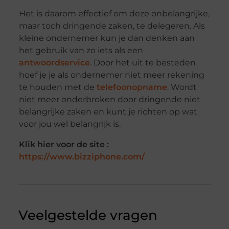
Het is daarom effectief om deze onbelangrijke,
maar toch dringende zaken, te delegeren. Als
kleine ondernemer kun je dan denken aan
het gebruik van zo iets als een
antwoordservice
. Door het uit te besteden
hoef je je als ondernemer niet meer rekening
te houden met de
telefoonopname
. Wordt
niet meer onderbroken door dringende niet
belangrijke zaken en kunt je richten op wat
voor jou wel belangrijk is.
Klik hier voor de site :
https://www.bizziphone.com/
Veelgestelde vragen