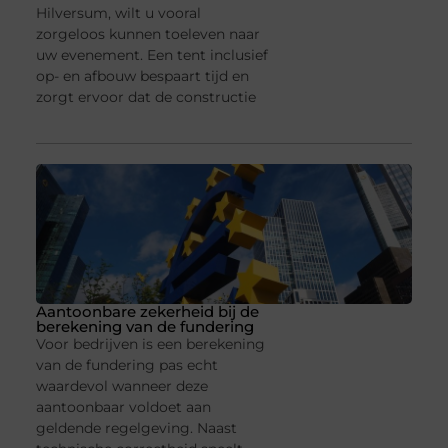
Hilversum, wilt u vooral
zorgeloos kunnen toeleven naar
uw evenement. Een tent inclusief
op- en afbouw bespaart tijd en
zorgt ervoor dat de constructie
Aantoonbare zekerheid bij de
berekening van de fundering
Voor bedrijven is een berekening
van de fundering pas echt
waardevol wanneer deze
aantoonbaar voldoet aan
geldende regelgeving. Naast