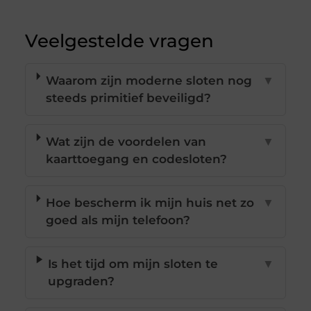
Veelgestelde vragen
Waarom zijn moderne sloten nog
▼
steeds primitief beveiligd?
Wat zijn de voordelen van
▼
kaarttoegang en codesloten?
Hoe bescherm ik mijn huis net zo
▼
goed als mijn telefoon?
Is het tijd om mijn sloten te
▼
upgraden?