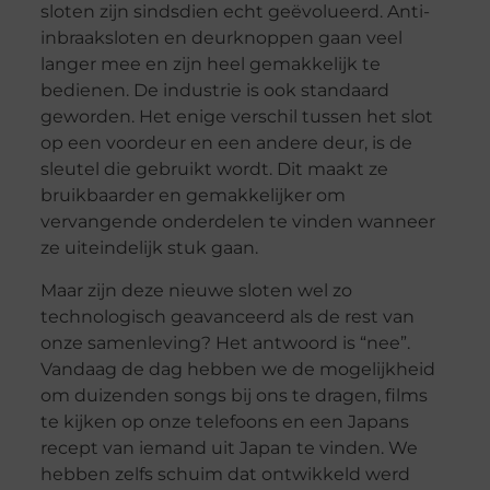
sloten zijn sindsdien echt geëvolueerd. Anti-
inbraaksloten en deurknoppen gaan veel
langer mee en zijn heel gemakkelijk te
bedienen. De industrie is ook standaard
geworden. Het enige verschil tussen het slot
op een voordeur en een andere deur, is de
sleutel die gebruikt wordt. Dit maakt ze
bruikbaarder en gemakkelijker om
vervangende onderdelen te vinden wanneer
ze uiteindelijk stuk gaan.
Maar zijn deze nieuwe sloten wel zo
technologisch geavanceerd als de rest van
onze samenleving? Het antwoord is “nee”.
Vandaag de dag hebben we de mogelijkheid
om duizenden songs bij ons te dragen, films
te kijken op onze telefoons en een Japans
recept van iemand uit Japan te vinden. We
hebben zelfs schuim dat ontwikkeld werd