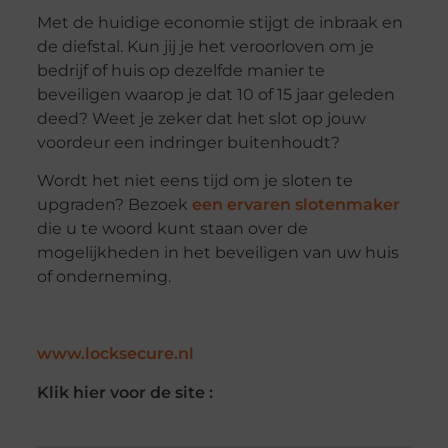
Met de huidige economie stijgt de inbraak en
de diefstal. Kun jij je het veroorloven om je
bedrijf of huis op dezelfde manier te
beveiligen waarop je dat 10 of 15 jaar geleden
deed? Weet je zeker dat het slot op jouw
voordeur een indringer buitenhoudt?
Wordt het niet eens tijd om je sloten te
upgraden? Bezoek
een ervaren slotenmaker
die u te woord kunt staan over de
mogelijkheden in het beveiligen van uw huis
of onderneming.
www.locksecure.nl
Klik hier voor de site :