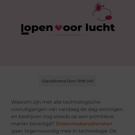
Gepubliceerd Door Shift 040
Waarom zijn met alle technologische
vooruitgangen van vandaag de dag woningen
en bedrijven nog steeds op een primitieve
manier beveiligd?
Slotenmakersdiensten
gaan tegenwoordig mee in technologie. De