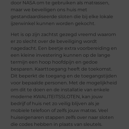
door NASA om te gebruiken als matrassen,
maar we beveiligen ons huis met
gestandaardiseerde sloten die bij elke lokale
ijzerwinkel kunnen worden gekocht.
Het is op zijn zachtst gezegd vreemd waarom
er zo slecht over de beveiliging wordt
nagedacht. Een beetje extra voorbereiding en
een kleine investering kunnen op de lange
termijn een hoop hoofdpijn en gedoe
besparen. Kaarttoegang heeft de toekomst.
Dit beperkt de toegang en de toegangstijden
voor bepaalde personen. Met de mogelijkheid
om dit te doen en de installatie van enkele
moderne KWALITEITSSLOTEN, kan jouw
bedrijf of huis net zo veilig blijven als je
mobiele telefoon of zelfs jouw matras. Veel
huiseigenaren stappen zelfs over naar sloten
die codes hebben in plaats van sleutels.