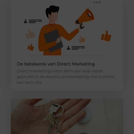
De betekenis van Direct Marketing
Direct marketing is een term die vaak wordt
gebruikt in de wereld van marketing. Het is echter
een term die