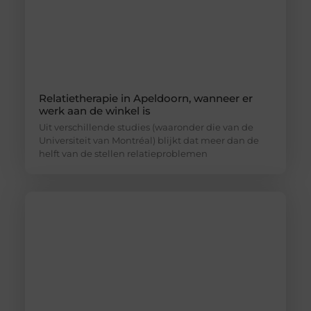
Relatietherapie in Apeldoorn, wanneer er
werk aan de winkel is
Uit verschillende studies (waaronder die van de
Universiteit van Montréal) blijkt dat meer dan de
helft van de stellen relatieproblemen