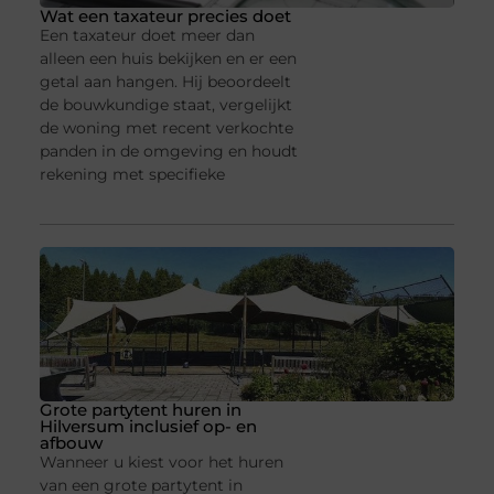
Wat een taxateur precies doet
Een taxateur doet meer dan
alleen een huis bekijken en er een
getal aan hangen. Hij beoordeelt
de bouwkundige staat, vergelijkt
de woning met recent verkochte
panden in de omgeving en houdt
rekening met specifieke
Grote partytent huren in
Hilversum inclusief op- en
afbouw
Wanneer u kiest voor het huren
van een grote partytent in