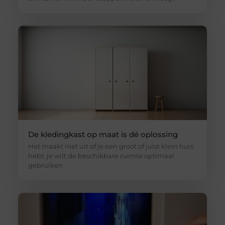
De kledingkast op maat is dé oplossing
Het maakt niet uit of je een groot of juist klein huis
hebt: je wilt de beschikbare ruimte optimaal
gebruiken