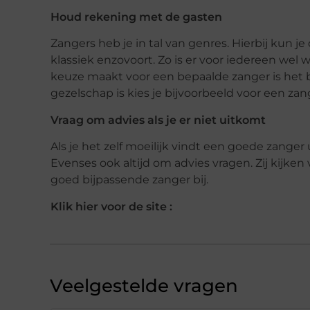
Houd rekening met de gasten
Zangers heb je in tal van genres. Hierbij kun je
klassiek enzovoort. Zo is er voor iedereen wel 
keuze maakt voor een bepaalde zanger is het be
gezelschap is kies je bijvoorbeeld voor een z
Vraag om advies als je er niet uitkomt
Als je het zelf moeilijk vindt een goede zanger
Evenses ook altijd om advies vragen. Zij kijke
goed bijpassende zanger bij.
Klik hier voor de site :
Veelgestelde vragen