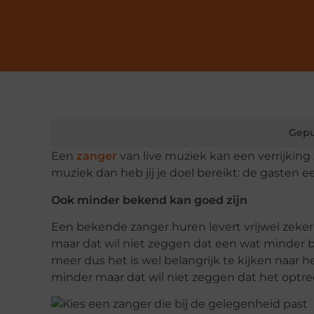
Gepu
Een
zanger
van live muziek kan een verrijking z
muziek dan heb jij je doel bereikt: de gasten e
Ook minder bekend kan goed zijn
Een bekende zanger huren levert vrijwel zeke
maar dat wil niet zeggen dat een wat minder 
meer dus het is wel belangrijk te kijken naar
minder maar dat wil niet zeggen dat het optre