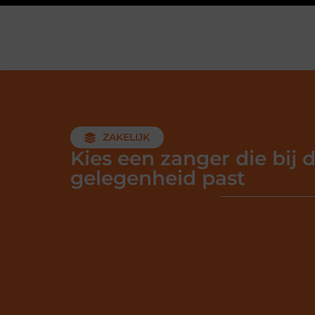
ZAKELIJK
Kies een zanger die bij 
gelegenheid past