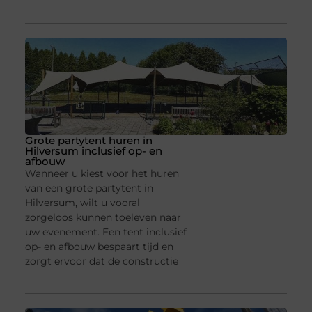
Grote partytent huren in
Hilversum inclusief op- en
afbouw
Wanneer u kiest voor het huren
van een grote partytent in
Hilversum, wilt u vooral
zorgeloos kunnen toeleven naar
uw evenement. Een tent inclusief
op- en afbouw bespaart tijd en
zorgt ervoor dat de constructie