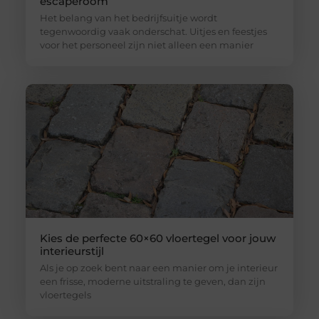
escaperoom
Het belang van het bedrijfsuitje wordt
tegenwoordig vaak onderschat. Uitjes en feestjes
voor het personeel zijn niet alleen een manier
Kies de perfecte 60×60 vloertegel voor jouw
interieurstijl
Als je op zoek bent naar een manier om je interieur
een frisse, moderne uitstraling te geven, dan zijn
vloertegels