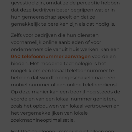
gevestigd zijn, omdat ze de perceptie hebben
dat deze bedrijven beter begrijpen wat er in
hun gemeenschap speelt en dat ze
gemakkelijk te bereiken zijn als dat nodig is.
Zelfs voor bedrijven die hun diensten
voornamelijk online aanbieden of voor
ondernemers die vanuit huis werken, kan een
040 telefoonnummer aanvragen
voordelen
bieden. Met moderne technologie is het
mogelijk om een lokaal telefoonnummer te
hebben dat wordt doorgeschakeld naar een
mobiel nummer of een online telefoondienst.
Op deze manier kan een bedrijf nog steeds de
voordelen van een lokaal nummer genieten,
zoals het opbouwen van lokaal vertrouwen en
het vergemakkelijken van lokale
zoekmachineoptimalisatie.
Het 040-telefoonnummer is niet alleen een