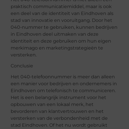
praktisch communicatiemiddel, maar is ook
een deel van de identiteit van Eindhoven als
stad van innovatie en vooruitgang. Door het
040-nummer te gebruiken, kunnen bedrijven
in Eindhoven deel uitmaken van deze
identiteit en deze gebruiken om hun eigen
merkimago en marketingstrategieën te
versterken.
Conclusie
Het 040-telefoonnummer is meer dan alleen
een manier voor bedrijven en ondernemers in
Eindhoven om telefonisch te communiceren.
Het is een belangrijk instrument voor het
opbouwen van een lokaal merk, het
bevorderen van klantvertrouwen en het
versterken van de verbondenheid met de
stad Eindhoven. Of het nu wordt gebruikt