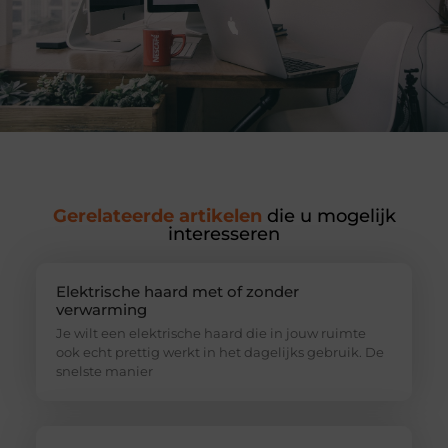
Gerelateerde artikelen
die u mogelijk
interesseren
Elektrische haard met of zonder
verwarming
Je wilt een elektrische haard die in jouw ruimte
ook echt prettig werkt in het dagelijks gebruik. De
snelste manier