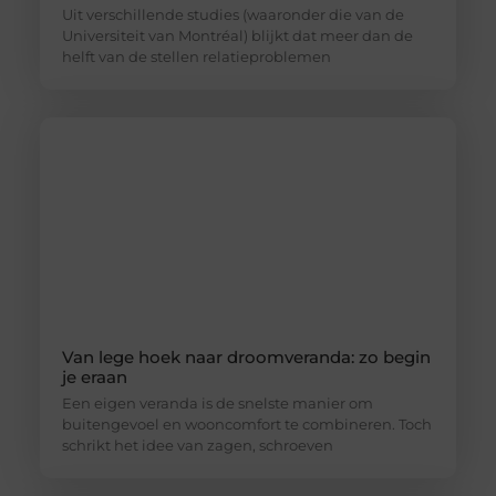
Uit verschillende studies (waaronder die van de
Universiteit van Montréal) blijkt dat meer dan de
helft van de stellen relatieproblemen
Van lege hoek naar droomveranda: zo begin
je eraan
Een eigen veranda is de snelste manier om
buitengevoel en wooncomfort te combineren. Toch
schrikt het idee van zagen, schroeven