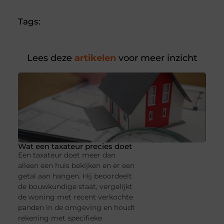
Tags:
Lees deze
artikelen
voor meer inzicht
Wat een taxateur precies doet
Een taxateur doet meer dan
alleen een huis bekijken en er een
getal aan hangen. Hij beoordeelt
de bouwkundige staat, vergelijkt
de woning met recent verkochte
panden in de omgeving en houdt
rekening met specifieke