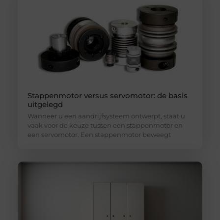
Stappenmotor versus servomotor: de basis
uitgelegd
Wanneer u een aandrijfsysteem ontwerpt, staat u
vaak voor de keuze tussen een stappenmotor en
een servomotor. Een stappenmotor beweegt