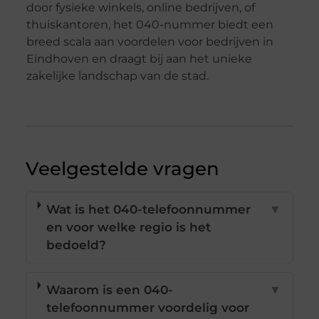
door fysieke winkels, online bedrijven, of
thuiskantoren, het 040-nummer biedt een
breed scala aan voordelen voor bedrijven in
Eindhoven en draagt bij aan het unieke
zakelijke landschap van de stad.
Veelgestelde vragen
Wat is het 040-telefoonnummer
▼
en voor welke regio is het
bedoeld?
Waarom is een 040-
▼
telefoonnummer voordelig voor