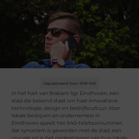
Gepubliceerd Door Shift 040
In het hart van Brabant ligt Eindhoven, een
stad die bekend staat om haar innovatieve
technologie, design en bedrijfscultuur. Voor
lokale bedrijven en ondernemers in
Eindhoven speelt het 040-telefoonnummer,
dat synoniem is geworden met de stad, een
cruciale rol in het onderstrepen van hun lokale