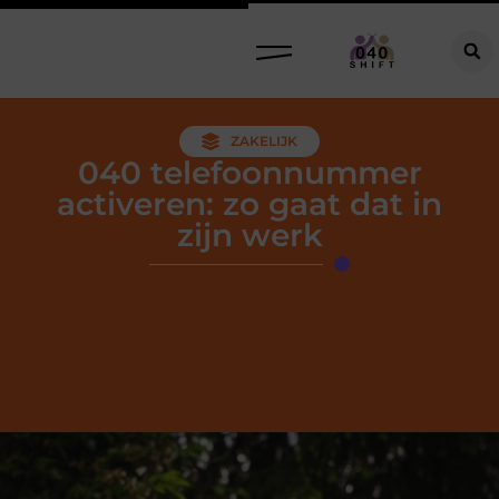
ZAKELIJK
040 telefoonnummer
activeren: zo gaat dat in
zijn werk