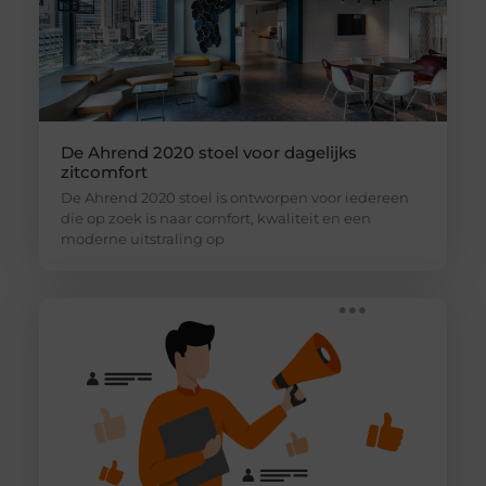
De Ahrend 2020 stoel voor dagelijks
zitcomfort
De Ahrend 2020 stoel is ontworpen voor iedereen
die op zoek is naar comfort, kwaliteit en een
moderne uitstraling op