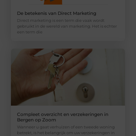
De betekenis van Direct Marketing
Direct marketing is een term die vaak wordt
gebruikt in de wereld van marketing. Het is echter
een term die
Compleet overzicht en verzekeringen in
Bergen op Zoom
Wanneer u gaat verhuizen of een tweede woning
betrekt, is het belangrijk om uw verzekeringen in