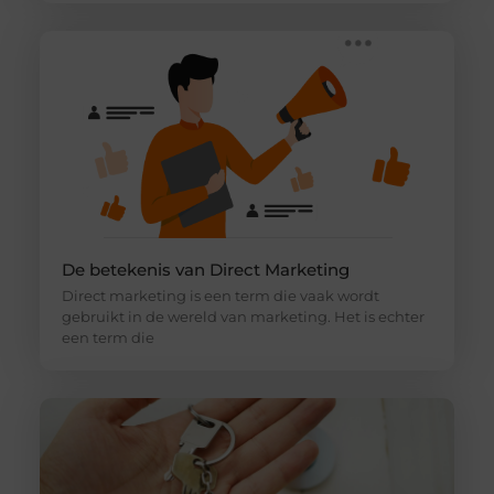
De betekenis van Direct Marketing
Direct marketing is een term die vaak wordt
gebruikt in de wereld van marketing. Het is echter
een term die