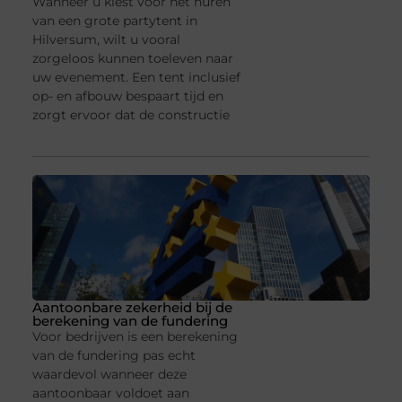
Wanneer u kiest voor het huren
van een grote partytent in
Hilversum, wilt u vooral
zorgeloos kunnen toeleven naar
uw evenement. Een tent inclusief
op- en afbouw bespaart tijd en
zorgt ervoor dat de constructie
Aantoonbare zekerheid bij de
berekening van de fundering
Voor bedrijven is een berekening
van de fundering pas echt
waardevol wanneer deze
aantoonbaar voldoet aan