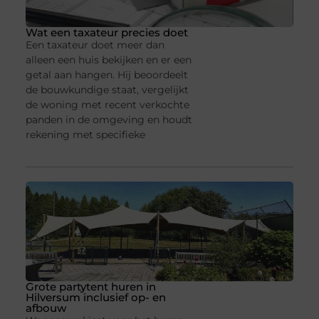
Wat een taxateur precies doet
Een taxateur doet meer dan
alleen een huis bekijken en er een
getal aan hangen. Hij beoordeelt
de bouwkundige staat, vergelijkt
de woning met recent verkochte
panden in de omgeving en houdt
rekening met specifieke
Grote partytent huren in
Hilversum inclusief op- en
afbouw