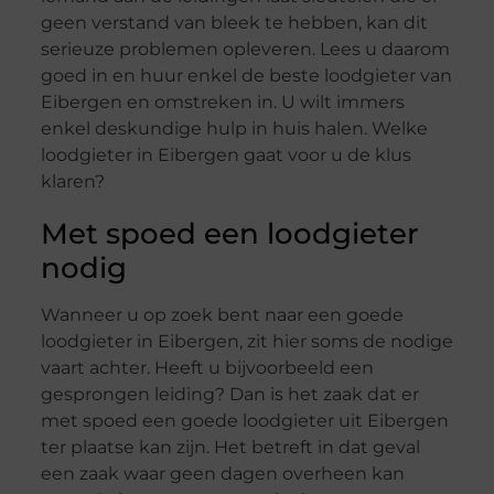
geen verstand van bleek te hebben, kan dit
serieuze problemen opleveren. Lees u daarom
goed in en huur enkel de beste loodgieter van
Eibergen en omstreken in. U wilt immers
enkel deskundige hulp in huis halen. Welke
loodgieter in Eibergen gaat voor u de klus
klaren?
Met spoed een loodgieter
nodig
Wanneer u op zoek bent naar een goede
loodgieter in Eibergen, zit hier soms de nodige
vaart achter. Heeft u bijvoorbeeld een
gesprongen leiding? Dan is het zaak dat er
met spoed een goede loodgieter uit Eibergen
ter plaatse kan zijn. Het betreft in dat geval
een zaak waar geen dagen overheen kan