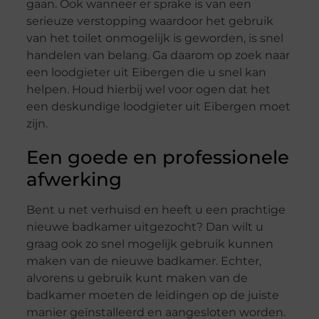
gaan. Ook wanneer er sprake is van een
serieuze verstopping waardoor het gebruik
van het toilet onmogelijk is geworden, is snel
handelen van belang. Ga daarom op zoek naar
een loodgieter uit Eibergen die u snel kan
helpen. Houd hierbij wel voor ogen dat het
een deskundige loodgieter uit Eibergen moet
zijn.
Een goede en professionele
afwerking
Bent u net verhuisd en heeft u een prachtige
nieuwe badkamer uitgezocht? Dan wilt u
graag ook zo snel mogelijk gebruik kunnen
maken van de nieuwe badkamer. Echter,
alvorens u gebruik kunt maken van de
badkamer moeten de leidingen op de juiste
manier geïnstalleerd en aangesloten worden.