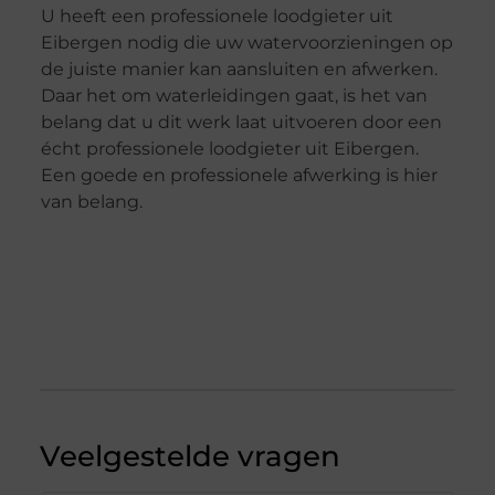
U heeft een professionele loodgieter uit
Eibergen nodig die uw watervoorzieningen op
de juiste manier kan aansluiten en afwerken.
Daar het om waterleidingen gaat, is het van
belang dat u dit werk laat uitvoeren door een
écht professionele loodgieter uit Eibergen.
Een goede en professionele afwerking is hier
van belang.
Veelgestelde vragen