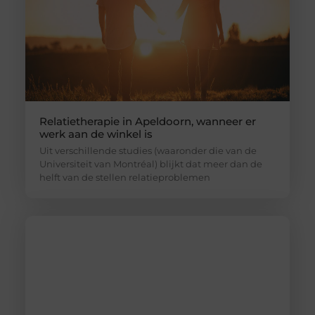
Relatietherapie in Apeldoorn, wanneer er
werk aan de winkel is
Uit verschillende studies (waaronder die van de
Universiteit van Montréal) blijkt dat meer dan de
helft van de stellen relatieproblemen