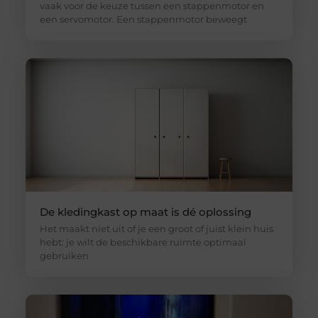
vaak voor de keuze tussen een stappenmotor en
een servomotor. Een stappenmotor beweegt
De kledingkast op maat is dé oplossing
Het maakt niet uit of je een groot of juist klein huis
hebt: je wilt de beschikbare ruimte optimaal
gebruiken