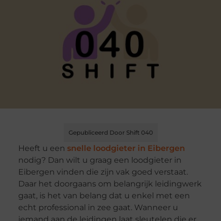
Gepubliceerd Door Shift 040
Heeft u een
snelle loodgieter in Eibergen
nodig? Dan wilt u graag een loodgieter in
Eibergen vinden die zijn vak goed verstaat.
Daar het doorgaans om belangrijk leidingwerk
gaat, is het van belang dat u enkel met een
echt professional in zee gaat. Wanneer u
iemand aan de leidingen laat sleutelen die er