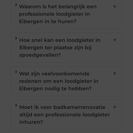
Waarom is het belangrijk een
▼
professionele loodgieter in
Eibergen in te huren?
Hoe snel kan een loodgieter in
▼
Eibergen ter plaatse zijn bij
spoedgevallen?
Wat zijn veelvoorkomende
▼
redenen om een loodgieter in
Eibergen nodig te hebben?
Moet ik voor badkamerrenovatie
▼
altijd een professionele loodgieter
inhuren?