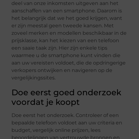
deel van onze inkomsten uitgeven aan het
aanschaffen van een smartphone. Daarom is
het belangrijk dat we het goed krijgen, want
er zijn meestal geen tweede kansen. Met
zoveel merken en modellen beschikbaar in de
prijsklasse, kan het kiezen van een telefoon
een saaie taak zijn. Hier zijn enkele tips
waarmee u de smartphone kunt vinden die
aan uw vereisten voldoet, die de opdringerige
verkopers ontwijken en navigeren op de
vergelijkingssites.
Doe eerst goed onderzoek
voordat je koopt
Doe eerst het onderzoek. Controleer of een
bepaalde telefoon voldoet aan uw criteria en
budget, vergelijk online prijzen, lees
beoordelingen van vertrouwde bronnen en