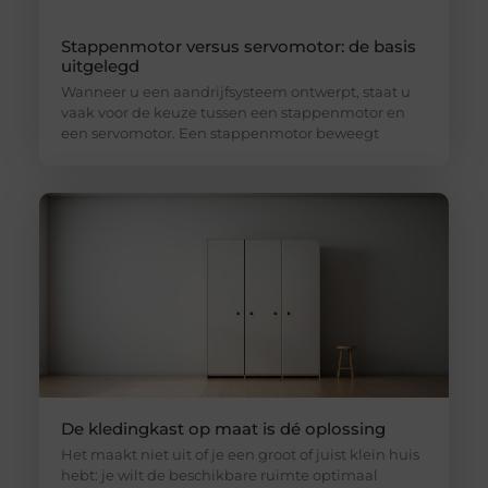
Stappenmotor versus servomotor: de basis
uitgelegd
Wanneer u een aandrijfsysteem ontwerpt, staat u
vaak voor de keuze tussen een stappenmotor en
een servomotor. Een stappenmotor beweegt
De kledingkast op maat is dé oplossing
Het maakt niet uit of je een groot of juist klein huis
hebt: je wilt de beschikbare ruimte optimaal