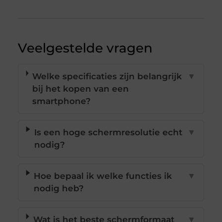
Veelgestelde vragen
Welke specificaties zijn belangrijk
▼
bij het kopen van een
smartphone?
Is een hoge schermresolutie echt
▼
nodig?
Hoe bepaal ik welke functies ik
▼
nodig heb?
Wat is het beste schermformaat
▼