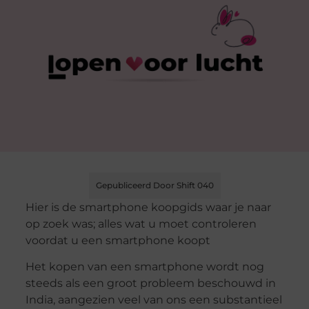
Gepubliceerd Door Shift 040
Hier is de smartphone koopgids waar je naar
op zoek was; alles wat u moet controleren
voordat u een smartphone koopt
Het kopen van een smartphone wordt nog
steeds als een groot probleem beschouwd in
India, aangezien veel van ons een substantieel