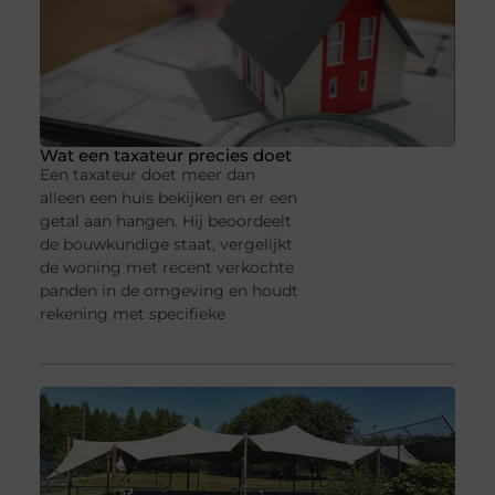
Wat een taxateur precies doet
Een taxateur doet meer dan
alleen een huis bekijken en er een
getal aan hangen. Hij beoordeelt
de bouwkundige staat, vergelijkt
de woning met recent verkochte
panden in de omgeving en houdt
rekening met specifieke