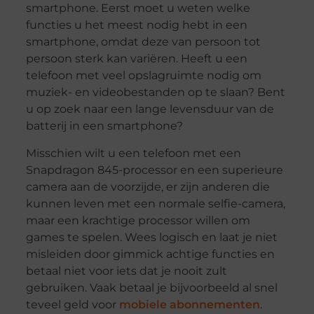
smartphone. Eerst moet u weten welke
functies u het meest nodig hebt in een
smartphone, omdat deze van persoon tot
persoon sterk kan variëren. Heeft u een
telefoon met veel opslagruimte nodig om
muziek- en videobestanden op te slaan? Bent
u op zoek naar een lange levensduur van de
batterij in een smartphone?
Misschien wilt u een telefoon met een
Snapdragon 845-processor en een superieure
camera aan de voorzijde, er zijn anderen die
kunnen leven met een normale selfie-camera,
maar een krachtige processor willen om
games te spelen. Wees logisch en laat je niet
misleiden door gimmick achtige functies en
betaal niet voor iets dat je nooit zult
gebruiken. Vaak betaal je bijvoorbeeld al snel
teveel geld voor
mobiele abonnementen
.