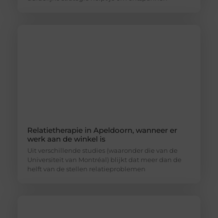
Relatietherapie in Apeldoorn, wanneer er
werk aan de winkel is
Uit verschillende studies (waaronder die van de
Universiteit van Montréal) blijkt dat meer dan de
helft van de stellen relatieproblemen