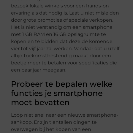
bezoek lokale winkels voor een hands-on
ervaring als dat nodig is. Laat u niet misleiden
door grote promoties of speciale verkopen.
Het is niet verstandig om een ​​smartphone
met 1 GB RAM en 16 GB opslagruimte te
kopen en te bidden dat deze de komende
vier tot vijf jaar zal werken. Vandaar dat u uzelf
altijd toekomstbestendig maakt door een
beetje meer te betalen voor specificaties die
een paar jaar meegaan.
Probeer te bepalen welke
functies je smartphone
moet bevatten
Loop niet snel naar een nieuwe smartphone-
aankoop. Er zijn tientallen dingen te
overwegen bij het kopen van een