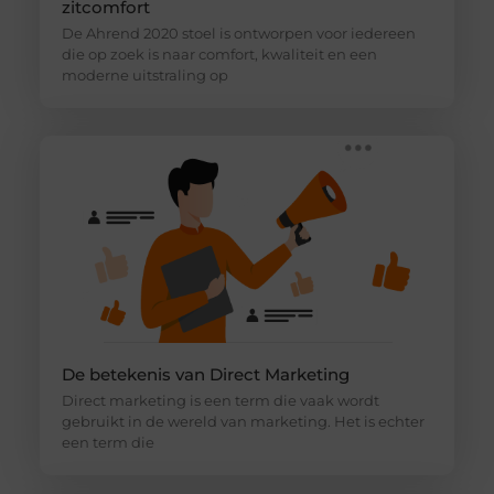
zitcomfort
De Ahrend 2020 stoel is ontworpen voor iedereen
die op zoek is naar comfort, kwaliteit en een
moderne uitstraling op
De betekenis van Direct Marketing
Direct marketing is een term die vaak wordt
gebruikt in de wereld van marketing. Het is echter
een term die