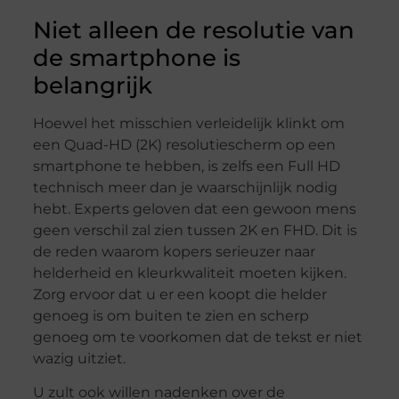
Niet alleen de resolutie van
de smartphone is
belangrijk
Hoewel het misschien verleidelijk klinkt om
een ​​Quad-HD (2K) resolutiescherm op een
smartphone te hebben, is zelfs een Full HD
technisch meer dan je waarschijnlijk nodig
hebt. Experts geloven dat een gewoon mens
geen verschil zal zien tussen 2K en FHD. Dit is
de reden waarom kopers serieuzer naar
helderheid en kleurkwaliteit moeten kijken.
Zorg ervoor dat u er een koopt die helder
genoeg is om buiten te zien en scherp
genoeg om te voorkomen dat de tekst er niet
wazig uitziet.
U zult ook willen nadenken over de