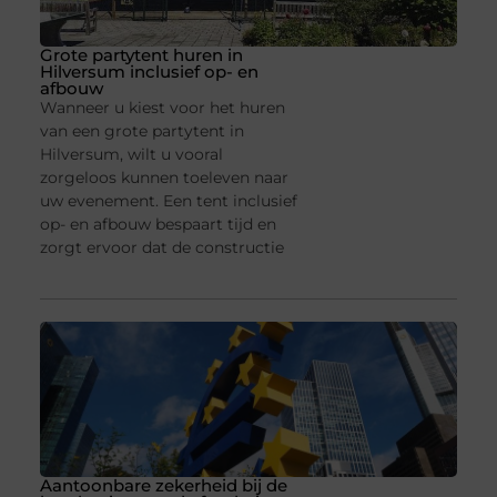
Grote partytent huren in
Hilversum inclusief op- en
afbouw
Wanneer u kiest voor het huren
van een grote partytent in
Hilversum, wilt u vooral
zorgeloos kunnen toeleven naar
uw evenement. Een tent inclusief
op- en afbouw bespaart tijd en
zorgt ervoor dat de constructie
Aantoonbare zekerheid bij de