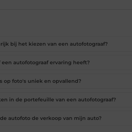
ijk bij het kiezen van een autofotograaf?
f een autofotograaf ervaring heeft?
s op foto's uniek en opvallend?
en in de portefeuille van een autofotograaf?
de autofoto de verkoop van mijn auto?