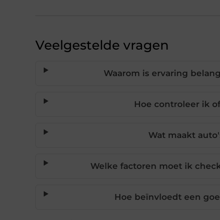
Veelgestelde vragen
Waarom is ervaring belangr
Hoe controleer ik o
Wat maakt auto'
Welke factoren moet ik check
Hoe beïnvloedt een goe