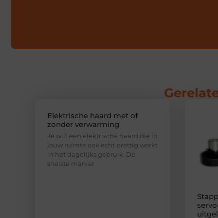
Gerelate
Elektrische haard met of
zonder verwarming
Je wilt een elektrische haard die in
jouw ruimte ook echt prettig werkt
in het dagelijks gebruik. De
snelste manier
Stapp
servo
uitge