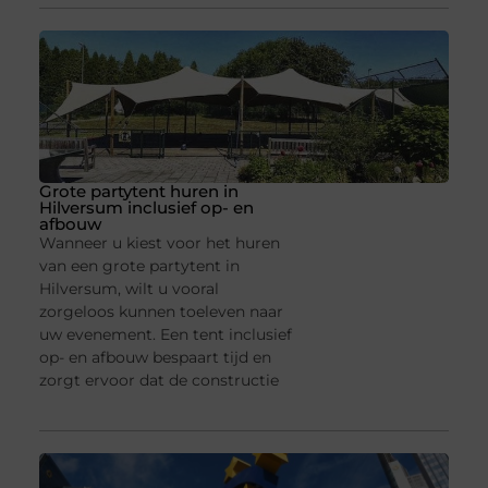
Grote partytent huren in
Hilversum inclusief op- en
afbouw
Wanneer u kiest voor het huren
van een grote partytent in
Hilversum, wilt u vooral
zorgeloos kunnen toeleven naar
uw evenement. Een tent inclusief
op- en afbouw bespaart tijd en
zorgt ervoor dat de constructie