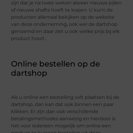
zijn dat je na twee weken alweer nieuwe pijlen
of nieuwe shafts hoeft te kopen. U kunt de
producten allemaal bekijken op de website
van deze onderneming, ook wel de dartshop
genoemd en daar ziet u ook welke prijs bij elk
product hoort.
Online bestellen op de
dartshop
Als u online een bestelling wilt plaatsen bij de
dartshop, dan kan dat ook binnen een paar
klikken. Er zijn dan ook verschillende
betalingsmethodes aanwezig en hierdoor is
het voor iedereen mogelijk om online een
product te kunnen bestellen uit deze