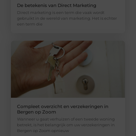
De betekenis van Direct Marketing
Direct marketing is een term die vaak wordt
gebruikt in de wereld van marketing. Het is echter
een term die
Compleet overzicht en verzekeringen in
Bergen op Zoom
Wanneer u gaat verhuizen of een tweede woning
betrekt, is het belangrijk om uw verzekeringen in
Bergen op Zoom opnieuw