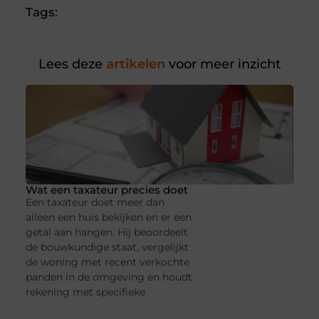
Tags:
Lees deze
artikelen
voor meer inzicht
Wat een taxateur precies doet
Een taxateur doet meer dan
alleen een huis bekijken en er een
getal aan hangen. Hij beoordeelt
de bouwkundige staat, vergelijkt
de woning met recent verkochte
panden in de omgeving en houdt
rekening met specifieke