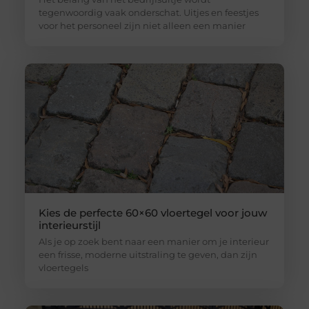
tegenwoordig vaak onderschat. Uitjes en feestjes
voor het personeel zijn niet alleen een manier
Kies de perfecte 60×60 vloertegel voor jouw
interieurstijl
Als je op zoek bent naar een manier om je interieur
een frisse, moderne uitstraling te geven, dan zijn
vloertegels