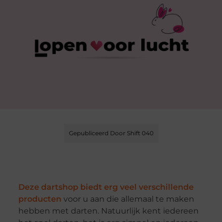
Gepubliceerd Door Shift 040
Deze dartshop biedt erg veel verschillende
producten
voor u aan die allemaal te maken
hebben met darten. Natuurlijk kent iedereen