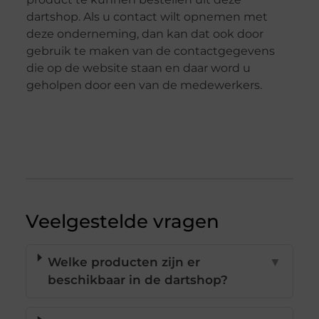
dartshop. Als u contact wilt opnemen met
deze onderneming, dan kan dat ook door
gebruik te maken van de contactgegevens
die op de website staan en daar word u
geholpen door een van de medewerkers.
Veelgestelde vragen
Welke producten zijn er
▼
beschikbaar in de dartshop?