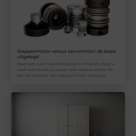
Stappenmotor versus servomotor: de basis
uitgelegd
Wanneer u een aandrijfsysteem ontwerpt, staat u
vaak voor de keuze tussen een stappenmotor en
een servomotor. Een stappenmotor beweegt