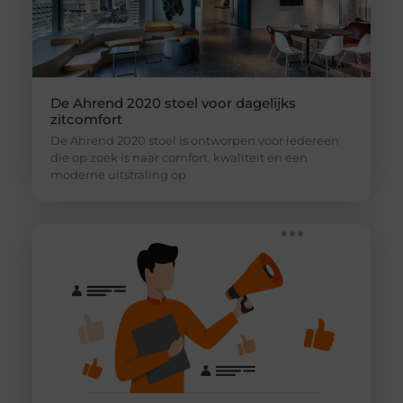
De Ahrend 2020 stoel voor dagelijks
zitcomfort
De Ahrend 2020 stoel is ontworpen voor iedereen
die op zoek is naar comfort, kwaliteit en een
moderne uitstraling op