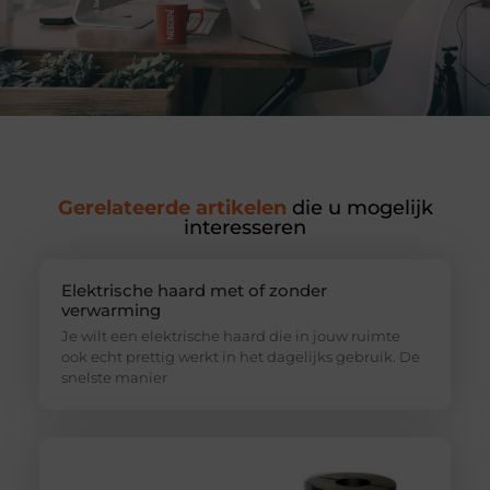
Gerelateerde artikelen
die u mogelijk
interesseren
Elektrische haard met of zonder
verwarming
Je wilt een elektrische haard die in jouw ruimte
ook echt prettig werkt in het dagelijks gebruik. De
snelste manier