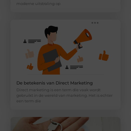
moderne uitstraling op
De betekenis van Direct Marketing
Direct marketing is een term die vaak wordt
gebruikt in de wereld van marketing. Het is echter
een term die