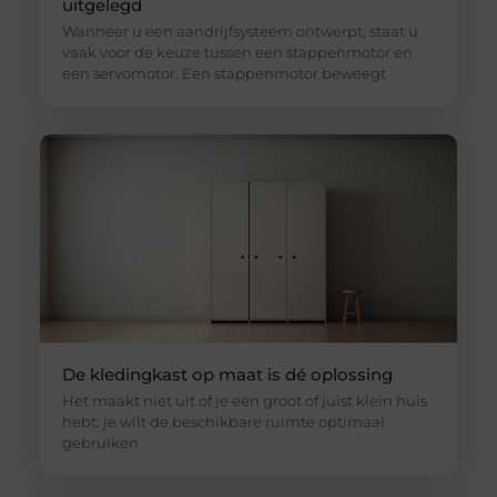
uitgelegd
Wanneer u een aandrijfsysteem ontwerpt, staat u
vaak voor de keuze tussen een stappenmotor en
een servomotor. Een stappenmotor beweegt
De kledingkast op maat is dé oplossing
Het maakt niet uit of je een groot of juist klein huis
hebt: je wilt de beschikbare ruimte optimaal
gebruiken