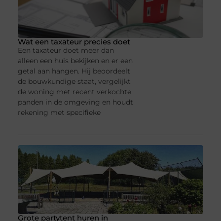
Wat een taxateur precies doet
Een taxateur doet meer dan
alleen een huis bekijken en er een
getal aan hangen. Hij beoordeelt
de bouwkundige staat, vergelijkt
de woning met recent verkochte
panden in de omgeving en houdt
rekening met specifieke
Grote partytent huren in