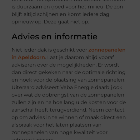
is duurzaam en goed voor het milieu. De zon
blijft altijd schijnen en komt iedere dag
opnieuw op. Deze gaat niet op.
Advies en informatie
Niet ieder dak is geschikt voor
zonnepanelen
in Apeldoorn
. Laat je daarom altijd vooraf
adviseren over de mogelijkheden. Er wordt
dan direct gekeken naar de optimale richting
en hoek voor de plaatsing van zonnepanelen.
Uiteraard adviseert Veba Energie daarbij ook
over wat de opbrengst van de zonnepanelen
zullen zijn en na hoe lang u de kosten voor de
aanschaf heeft terugverdiend. Neem contact
op om advies in te winnen of maak direct een
afspraak voor het laten plaatsen van
zonnepanelen van hoge kwaliteit voor
scherpe tarieven.