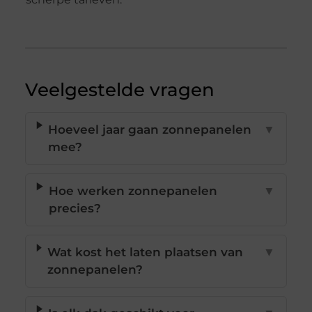
Veelgestelde vragen
Hoeveel jaar gaan zonnepanelen
▼
mee?
Hoe werken zonnepanelen
▼
precies?
Wat kost het laten plaatsen van
▼
zonnepanelen?