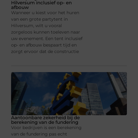
Hilversum inclusief op- en
afbouw
Wanneer u kiest voor het huren
van een grote partytent in
Hilversum, wilt u vooral
zorgeloos kunnen toeleven naar
uw evenement. Een tent inclusief
op- en afbouw bespaart tijd en
zorgt ervoor dat de constructie
Aantoonbare zekerheid bij de
berekening van de fundering
Voor bedrijven is een berekening
van de fundering pas echt