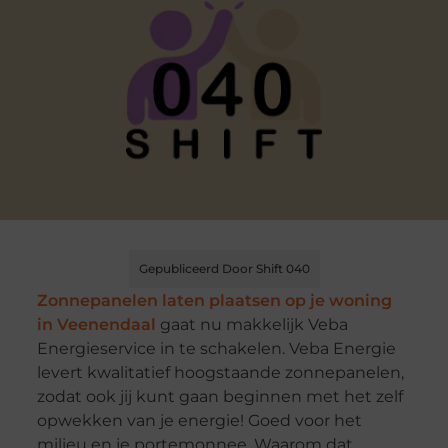
Gepubliceerd Door Shift 040
Zonnepanelen laten plaatsen op je woning
in Veenendaal
gaat nu makkelijk Veba
Energieservice in te schakelen. Veba Energie
levert kwalitatief hoogstaande zonnepanelen,
zodat ook jij kunt gaan beginnen met het zelf
opwekken van je energie! Goed voor het
milieu en je portemonnee. Waarom dat