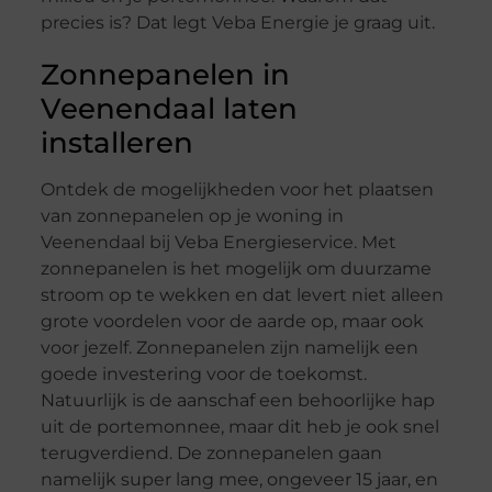
precies is? Dat legt Veba Energie je graag uit.
Zonnepanelen in
Veenendaal laten
installeren
Ontdek de mogelijkheden voor het plaatsen
van zonnepanelen op je woning in
Veenendaal bij Veba Energieservice. Met
zonnepanelen is het mogelijk om duurzame
stroom op te wekken en dat levert niet alleen
grote voordelen voor de aarde op, maar ook
voor jezelf. Zonnepanelen zijn namelijk een
goede investering voor de toekomst.
Natuurlijk is de aanschaf een behoorlijke hap
uit de portemonnee, maar dit heb je ook snel
terugverdiend. De zonnepanelen gaan
namelijk super lang mee, ongeveer 15 jaar, en