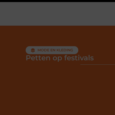
MODE EN KLEDING
Petten op festivals