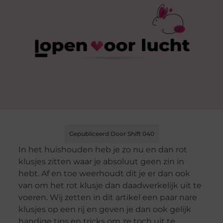
Gepubliceerd Door Shift 040
In het huishouden heb je zo nu en dan rot
klusjes zitten waar je absoluut geen zin in
hebt. Af en toe weerhoudt dit je er dan ook
van om het rot klusje dan daadwerkelijk uit te
voeren. Wij zetten in dit artikel een paar nare
klusjes op een rij en geven je dan ook gelijk
handige tips en tricks om ze toch uit te