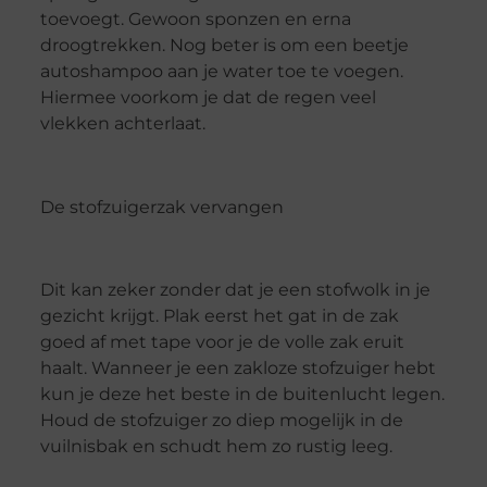
toevoegt. Gewoon sponzen en erna
droogtrekken. Nog beter is om een beetje
autoshampoo aan je water toe te voegen.
Hiermee voorkom je dat de regen veel
vlekken achterlaat.
De stofzuigerzak vervangen
Dit kan zeker zonder dat je een stofwolk in je
gezicht krijgt. Plak eerst het gat in de zak
goed af met tape voor je de volle zak eruit
haalt. Wanneer je een zakloze stofzuiger hebt
kun je deze het beste in de buitenlucht legen.
Houd de stofzuiger zo diep mogelijk in de
vuilnisbak en schudt hem zo rustig leeg.