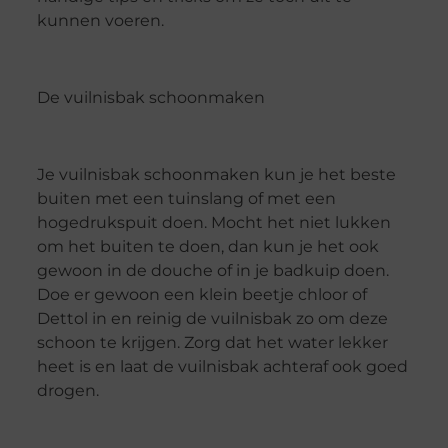
kunnen voeren.
De vuilnisbak schoonmaken
Je vuilnisbak schoonmaken kun je het beste
buiten met een tuinslang of met een
hogedrukspuit doen. Mocht het niet lukken
om het buiten te doen, dan kun je het ook
gewoon in de douche of in je badkuip doen.
Doe er gewoon een klein beetje chloor of
Dettol in en reinig de vuilnisbak zo om deze
schoon te krijgen. Zorg dat het water lekker
heet is en laat de vuilnisbak achteraf ook goed
drogen.