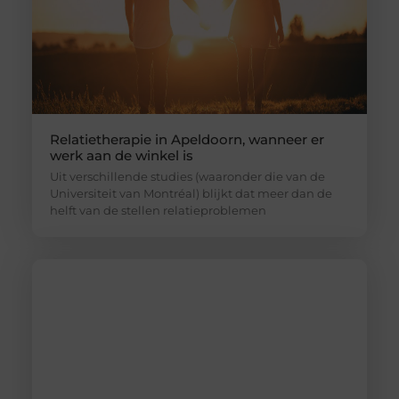
Relatietherapie in Apeldoorn, wanneer er
werk aan de winkel is
Uit verschillende studies (waaronder die van de
Universiteit van Montréal) blijkt dat meer dan de
helft van de stellen relatieproblemen