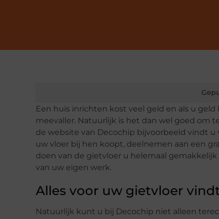
Gepu
Een huis inrichten kost veel geld en als u geld 
meevaller. Natuurlijk is het dan wel goed om 
de website van Decochip bijvoorbeeld vindt u ve
uw vloer bij hen koopt, deelnemen aan een gra
doen van de gietvloer u helemaal gemakkelijk 
van uw eigen werk.
Alles voor uw gietvloer vind
Natuurlijk kunt u bij Decochip niet alleen tere