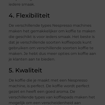
iedere smaak.
4. Flexibiliteit
De verschillende types Nespresso machines
maken het gemakkelijker om koffie te maken
die geschikt is voor ieders smaak. Het beste is
dat je verschillende soorten koffiepods kunt
gebruiken om verschillende soorten koffie te
maken. Je hebt dus meer opties om koffie aan
je klanten aan te bieden.
5. Kwaliteit
De koffie die je maakt met een Nespresso
machine, is perfect. De koffie wordt perfect
gezet en heeft een goed aroma. De
verschillende types van koffiepads maken het
mogelijk om een verscheidenheid aan