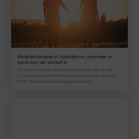
Relatietherapie in Apeldoorn, wanneer er
werk aan de winkel is
Uit verschillende studies (waaronder die van de
Universiteit van Montréal) blijkt dat meer dan de
helft van de stellen relatieproblemen