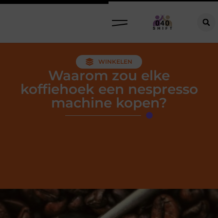
WINKELEN
Waarom zou elke
koffiehoek een nespresso
machine kopen?