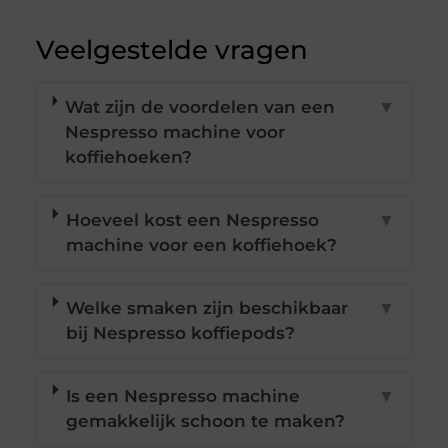
Veelgestelde vragen
Wat zijn de voordelen van een
▼
Nespresso machine voor
koffiehoeken?
Hoeveel kost een Nespresso
▼
machine voor een koffiehoek?
Welke smaken zijn beschikbaar
▼
bij Nespresso koffiepods?
Is een Nespresso machine
▼
gemakkelijk schoon te maken?