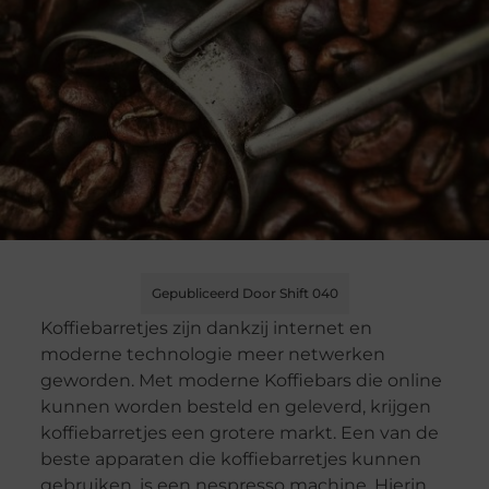
Gepubliceerd Door Shift 040
Koffiebarretjes zijn dankzij internet en
moderne technologie meer netwerken
geworden. Met moderne Koffiebars die online
kunnen worden besteld en geleverd, krijgen
koffiebarretjes een grotere markt. Een van de
beste apparaten die koffiebarretjes kunnen
gebruiken, is een nespresso machine. Hierin