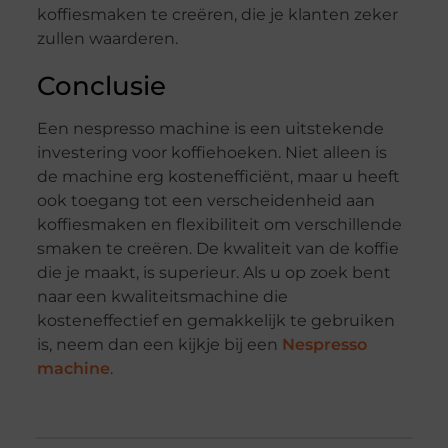
koffiesmaken te creëren, die je klanten zeker
zullen waarderen.
Conclusie
Een nespresso machine is een uitstekende
investering voor koffiehoeken. Niet alleen is
de machine erg kostenefficiënt, maar u heeft
ook toegang tot een verscheidenheid aan
koffiesmaken en flexibiliteit om verschillende
smaken te creëren. De kwaliteit van de koffie
die je maakt, is superieur. Als u op zoek bent
naar een kwaliteitsmachine die
kosteneffectief en gemakkelijk te gebruiken
is, neem dan een kijkje bij een
Nespresso
machine
.