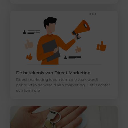
De betekenis van Direct Marketing
Direct marketing is een term die vaak wordt
gebruikt in de wereld van marketing. Het is echter
een term die