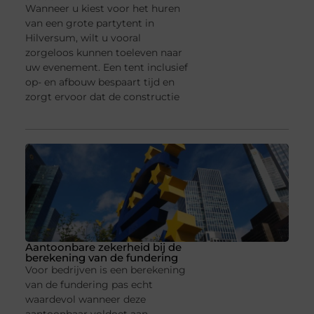
Wanneer u kiest voor het huren
van een grote partytent in
Hilversum, wilt u vooral
zorgeloos kunnen toeleven naar
uw evenement. Een tent inclusief
op- en afbouw bespaart tijd en
zorgt ervoor dat de constructie
Aantoonbare zekerheid bij de
berekening van de fundering
Voor bedrijven is een berekening
van de fundering pas echt
waardevol wanneer deze
aantoonbaar voldoet aan