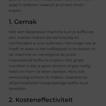
staat 5 redenen waarom je er een moet
kopen.
1. Gemak
Met een Nespresso machine kun je koffie op
een manier maken die eenvoudig en
comfortabel is voor iedereen. Het enige wat je
hoeft te doen is het koffiepods in te steken in
de machine en vervolgens de juiste
hoeveelheid koffie te maken. Het grote
voordeel is dat je geen stroom of gas nodig
hebt om hem te laten werken. Hij is ook
eenvoudig schoon te maken, waardoor je
altijd kwalitatief hoogwaardige koffie kunt
bereiden.
2. Kosteneffectiviteit