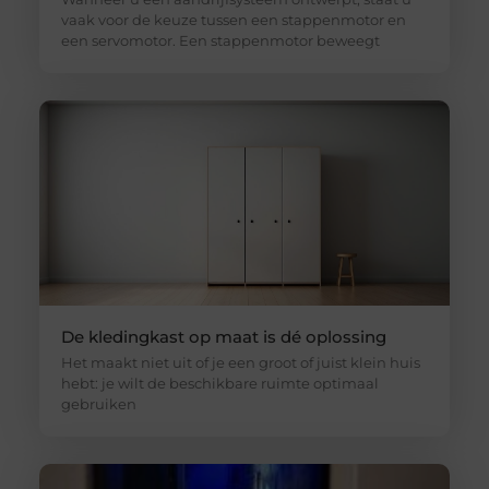
vaak voor de keuze tussen een stappenmotor en
een servomotor. Een stappenmotor beweegt
De kledingkast op maat is dé oplossing
Het maakt niet uit of je een groot of juist klein huis
hebt: je wilt de beschikbare ruimte optimaal
gebruiken