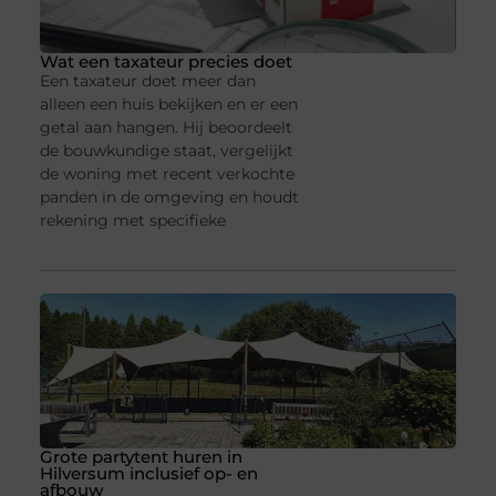
Wat een taxateur precies doet
Een taxateur doet meer dan
alleen een huis bekijken en er een
getal aan hangen. Hij beoordeelt
de bouwkundige staat, vergelijkt
de woning met recent verkochte
panden in de omgeving en houdt
rekening met specifieke
Grote partytent huren in
Hilversum inclusief op- en
afbouw