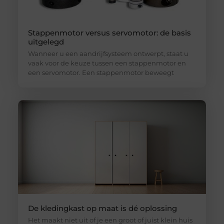
Stappenmotor versus servomotor: de basis
uitgelegd
Wanneer u een aandrijfsysteem ontwerpt, staat u
vaak voor de keuze tussen een stappenmotor en
een servomotor. Een stappenmotor beweegt
De kledingkast op maat is dé oplossing
Het maakt niet uit of je een groot of juist klein huis