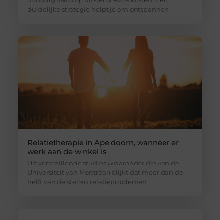
duidelijke strategie helpt je om ontspannen
Relatietherapie in Apeldoorn, wanneer er
werk aan de winkel is
Uit verschillende studies (waaronder die van de
Universiteit van Montréal) blijkt dat meer dan de
helft van de stellen relatieproblemen