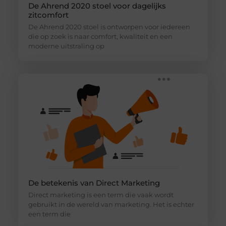
De Ahrend 2020 stoel voor dagelijks
zitcomfort
De Ahrend 2020 stoel is ontworpen voor iedereen
die op zoek is naar comfort, kwaliteit en een
moderne uitstraling op
De betekenis van Direct Marketing
Direct marketing is een term die vaak wordt
gebruikt in de wereld van marketing. Het is echter
een term die