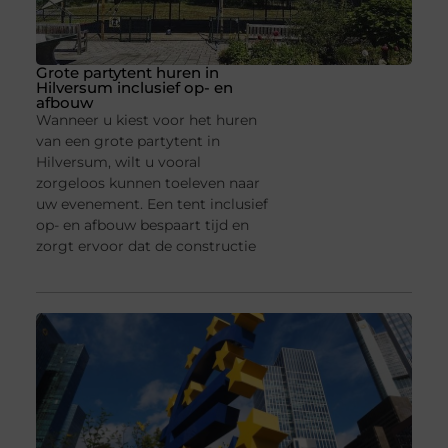
Grote partytent huren in
Hilversum inclusief op- en
afbouw
Wanneer u kiest voor het huren
van een grote partytent in
Hilversum, wilt u vooral
zorgeloos kunnen toeleven naar
uw evenement. Een tent inclusief
op- en afbouw bespaart tijd en
zorgt ervoor dat de constructie