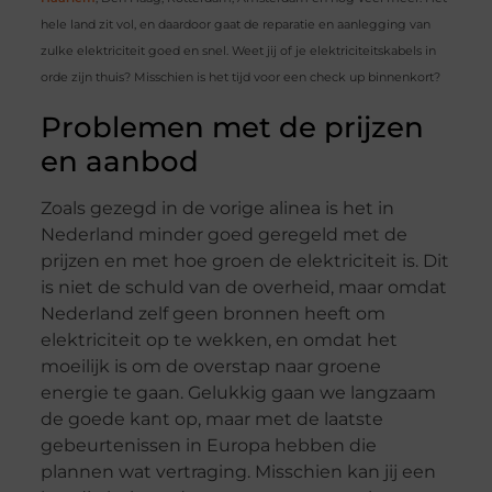
hele land zit vol, en daardoor gaat de reparatie en aanlegging van
zulke elektriciteit goed en snel. Weet jij of je elektriciteitskabels in
orde zijn thuis? Misschien is het tijd voor een check up binnenkort?
Problemen met de prijzen
en aanbod
Zoals gezegd in de vorige alinea is het in
Nederland minder goed geregeld met de
prijzen en met hoe groen de elektriciteit is. Dit
is niet de schuld van de overheid, maar omdat
Nederland zelf geen bronnen heeft om
elektriciteit op te wekken, en omdat het
moeilijk is om de overstap naar groene
energie te gaan. Gelukkig gaan we langzaam
de goede kant op, maar met de laatste
gebeurtenissen in Europa hebben die
plannen wat vertraging. Misschien kan jij een