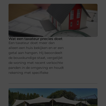
Wat een taxateur precies doet
Een taxateur doet meer dan
alleen een huis bekijken en er een
getal aan hangen. Hij beoordeelt
de bouwkundige staat, vergelijkt
de woning met recent verkochte
panden in de omgeving en houdt
rekening met specifieke