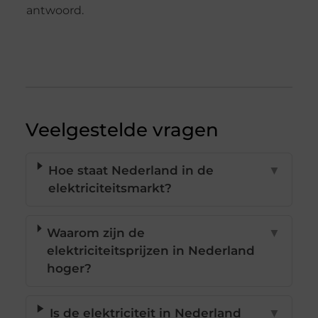
antwoord.
Veelgestelde vragen
Hoe staat Nederland in de
▼
elektriciteitsmarkt?
Waarom zijn de
▼
elektriciteitsprijzen in Nederland
hoger?
Is de elektriciteit in Nederland
▼