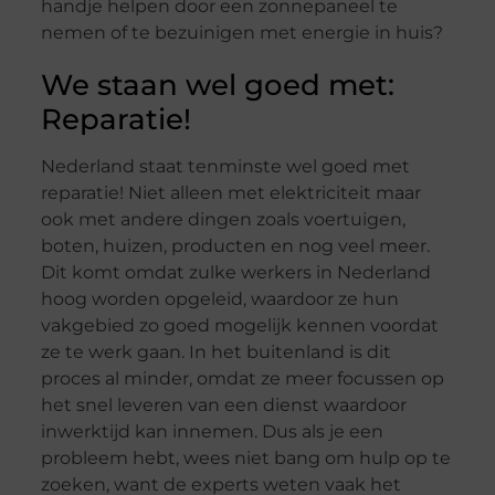
handje helpen door een zonnepaneel te
nemen of te bezuinigen met energie in huis?
We staan wel goed met:
Reparatie!
Nederland staat tenminste wel goed met
reparatie! Niet alleen met elektriciteit maar
ook met andere dingen zoals voertuigen,
boten, huizen, producten en nog veel meer.
Dit komt omdat zulke werkers in Nederland
hoog worden opgeleid, waardoor ze hun
vakgebied zo goed mogelijk kennen voordat
ze te werk gaan. In het buitenland is dit
proces al minder, omdat ze meer focussen op
het snel leveren van een dienst waardoor
inwerktijd kan innemen. Dus als je een
probleem hebt, wees niet bang om hulp op te
zoeken, want de experts weten vaak het