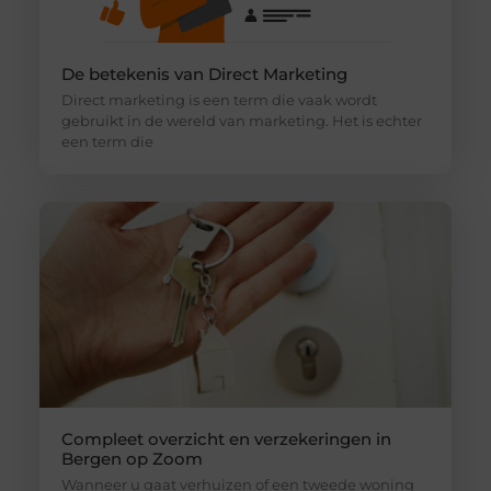
De betekenis van Direct Marketing
Direct marketing is een term die vaak wordt
gebruikt in de wereld van marketing. Het is echter
een term die
Compleet overzicht en verzekeringen in
Bergen op Zoom
Wanneer u gaat verhuizen of een tweede woning