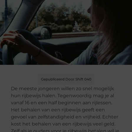
Gepubliceerd Door Shift 040
De meeste jongeren willen zo snel mogelijk
hun rijbewijs halen. Tegenwoordig mag je al
vanaf 16 en een half beginnen aan rijlessen.
Het behalen van een rijbewijs geeft een
gevoel van zelfstandigheid en vrijheid. Echter
kost het behalen van een rijbewijs veel geld.
Zelf als je ouders voor je rijbewijs betalen wil je