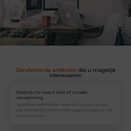
Gerelateerde artikelen
die u mogelijk
interesseren
Elektrische haard met of zonder
verwarming
Je wilt een elektrische haard die in jouw ruimte
ook echt prettig werkt in het dagelijks gebruik. De
snelste manier