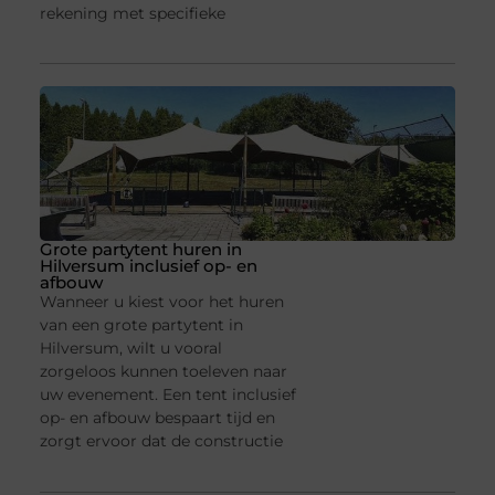
rekening met specifieke
Grote partytent huren in
Hilversum inclusief op- en
afbouw
Wanneer u kiest voor het huren
van een grote partytent in
Hilversum, wilt u vooral
zorgeloos kunnen toeleven naar
uw evenement. Een tent inclusief
op- en afbouw bespaart tijd en
zorgt ervoor dat de constructie