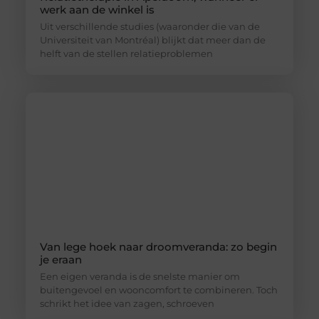
werk aan de winkel is
Uit verschillende studies (waaronder die van de
Universiteit van Montréal) blijkt dat meer dan de
helft van de stellen relatieproblemen
Van lege hoek naar droomveranda: zo begin
je eraan
Een eigen veranda is de snelste manier om
buitengevoel en wooncomfort te combineren. Toch
schrikt het idee van zagen, schroeven