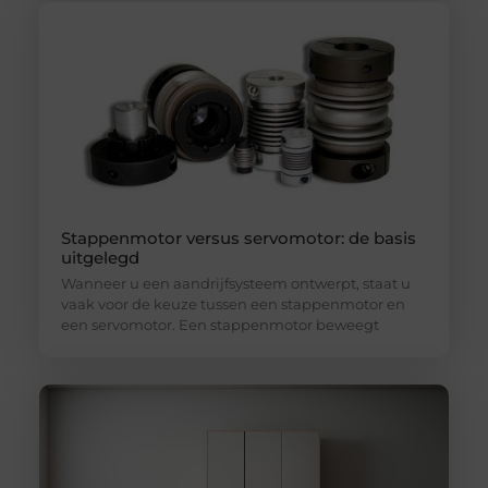
Stappenmotor versus servomotor: de basis
uitgelegd
Wanneer u een aandrijfsysteem ontwerpt, staat u
vaak voor de keuze tussen een stappenmotor en
een servomotor. Een stappenmotor beweegt