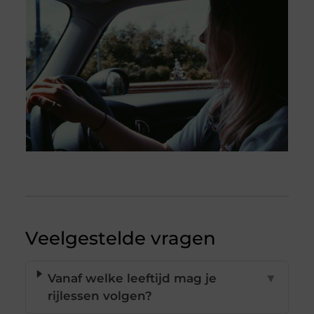
Veelgestelde vragen
Vanaf welke leeftijd mag je
▼
rijlessen volgen?