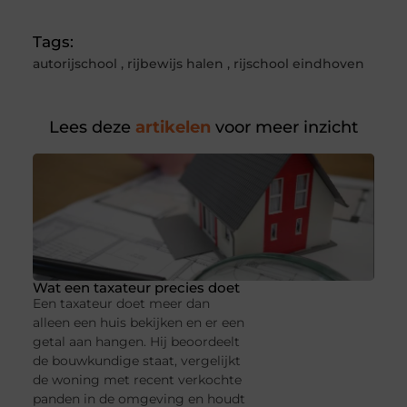
Tags:
autorijschool
,
rijbewijs halen
,
rijschool eindhoven
Lees deze
artikelen
voor meer inzicht
Wat een taxateur precies doet
Een taxateur doet meer dan
alleen een huis bekijken en er een
getal aan hangen. Hij beoordeelt
de bouwkundige staat, vergelijkt
de woning met recent verkochte
panden in de omgeving en houdt