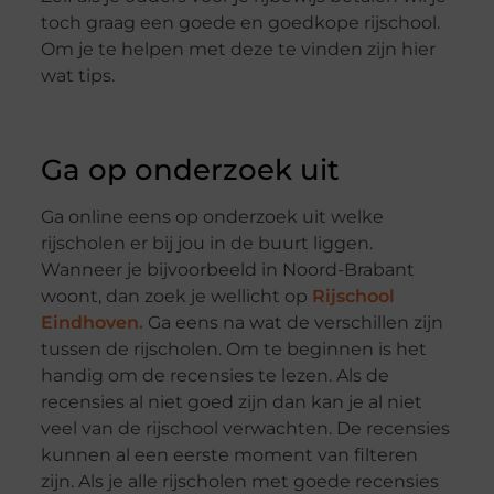
toch graag een goede en goedkope rijschool.
Om je te helpen met deze te vinden zijn hier
wat tips.
Ga op onderzoek uit
Ga online eens op onderzoek uit welke
rijscholen er bij jou in de buurt liggen.
Wanneer je bijvoorbeeld in Noord-Brabant
woont, dan zoek je wellicht op
Rijschool
Eindhoven.
Ga eens na wat de verschillen zijn
tussen de rijscholen. Om te beginnen is het
handig om de recensies te lezen. Als de
recensies al niet goed zijn dan kan je al niet
veel van de rijschool verwachten. De recensies
kunnen al een eerste moment van filteren
zijn. Als je alle rijscholen met goede recensies