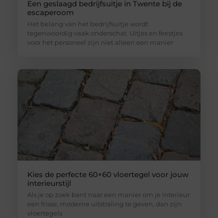
Een geslaagd bedrijfsuitje in Twente bij de
escaperoom
Het belang van het bedrijfsuitje wordt
tegenwoordig vaak onderschat. Uitjes en feestjes
voor het personeel zijn niet alleen een manier
Kies de perfecte 60×60 vloertegel voor jouw
interieurstijl
Als je op zoek bent naar een manier om je interieur
een frisse, moderne uitstraling te geven, dan zijn
vloertegels