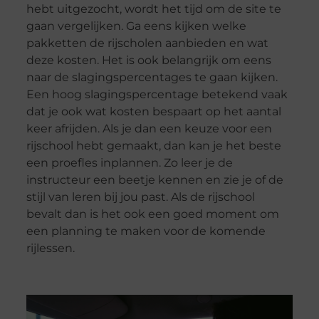
hebt uitgezocht, wordt het tijd om de site te
gaan vergelijken. Ga eens kijken welke
pakketten de rijscholen aanbieden en wat
deze kosten. Het is ook belangrijk om eens
naar de slagingspercentages te gaan kijken.
Een hoog slagingspercentage betekend vaak
dat je ook wat kosten bespaart op het aantal
keer afrijden. Als je dan een keuze voor een
rijschool hebt gemaakt, dan kan je het beste
een proefles inplannen. Zo leer je de
instructeur een beetje kennen en zie je of de
stijl van leren bij jou past. Als de rijschool
bevalt dan is het ook een goed moment om
een planning te maken voor de komende
rijlessen.