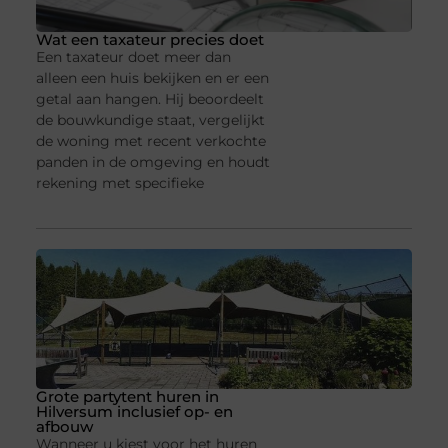
Wat een taxateur precies doet
Een taxateur doet meer dan
alleen een huis bekijken en er een
getal aan hangen. Hij beoordeelt
de bouwkundige staat, vergelijkt
de woning met recent verkochte
panden in de omgeving en houdt
rekening met specifieke
Grote partytent huren in
Hilversum inclusief op- en
afbouw
Wanneer u kiest voor het huren