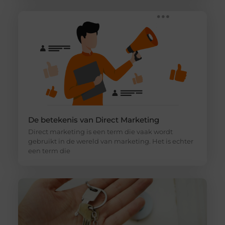
De betekenis van Direct Marketing
Direct marketing is een term die vaak wordt
gebruikt in de wereld van marketing. Het is echter
een term die