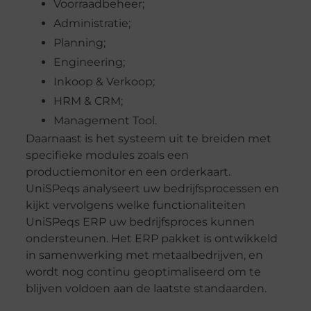
Voorraadbeheer;
Administratie;
Planning;
Engineering;
Inkoop & Verkoop;
HRM & CRM;
Management Tool.
Daarnaast is het systeem uit te breiden met
specifieke modules zoals een
productiemonitor en een orderkaart.
UniSPeqs analyseert uw bedrijfsprocessen en
kijkt vervolgens welke functionaliteiten
UniSPeqs ERP uw bedrijfsproces kunnen
ondersteunen. Het ERP pakket is ontwikkeld
in samenwerking met metaalbedrijven, en
wordt nog continu geoptimaliseerd om te
blijven voldoen aan de laatste standaarden.