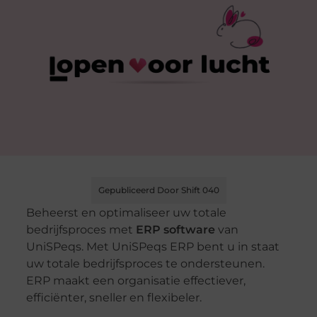
Gepubliceerd Door Shift 040
Beheerst en optimaliseer uw totale
bedrijfsproces met
ERP software
van
UniSPeqs. Met UniSPeqs ERP bent u in staat
uw totale bedrijfsproces te ondersteunen.
ERP maakt een organisatie effectiever,
efficiënter, sneller en flexibeler.