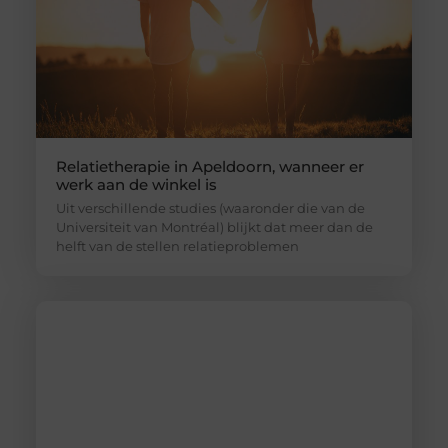
Relatietherapie in Apeldoorn, wanneer er
werk aan de winkel is
Uit verschillende studies (waaronder die van de
Universiteit van Montréal) blijkt dat meer dan de
helft van de stellen relatieproblemen