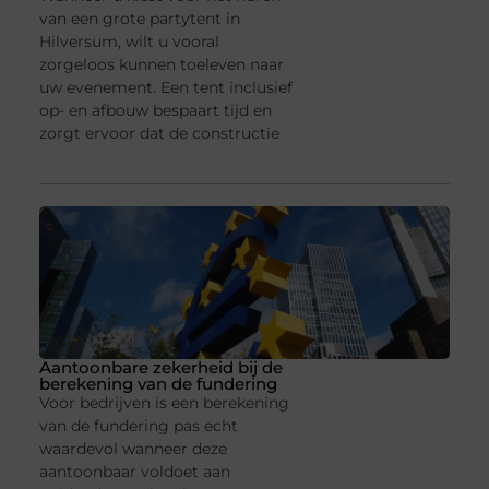
van een grote partytent in
Hilversum, wilt u vooral
zorgeloos kunnen toeleven naar
uw evenement. Een tent inclusief
op- en afbouw bespaart tijd en
zorgt ervoor dat de constructie
Aantoonbare zekerheid bij de
berekening van de fundering
Voor bedrijven is een berekening
van de fundering pas echt
waardevol wanneer deze
aantoonbaar voldoet aan