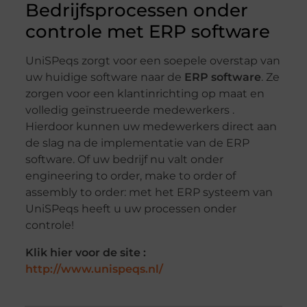
Bedrijfsprocessen onder
controle met ERP software
UniSPeqs zorgt voor een soepele overstap van
uw huidige software naar de
ERP software
. Ze
zorgen voor een klantinrichting op maat en
volledig geïnstrueerde medewerkers .
Hierdoor kunnen uw medewerkers direct aan
de slag na de implementatie van de ERP
software. Of uw bedrijf nu valt onder
engineering to order, make to order of
assembly to order: met het ERP systeem van
UniSPeqs heeft u uw processen onder
controle!
Klik hier voor de site :
http://www.unispeqs.nl/