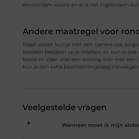
Amsterdam woont en er is net ingebroken kun 
Andere maatregel voor rond
Naast sloten kun je met een camera ook zorgen
beelden bekijken op je telefoon en kun je ook 
beeld en slaan snel een woning over met een c
kun je een extra beschermingslaag toevoegen 
Veelgestelde vragen
Wanneer moet ik mijn slote