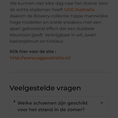
We kunnen niet elke dag naar het strand. Voor
de echte stadsman heeft
UGG Australia
daarom de Bowery-collectie: hippe mannelijke
hoge modellen en snelle sneakers met een
apart geborsteld effect dat een dubbele
kleurtoon geeft. Verkrijgbaar in wit, zwart
kastanjebruin en tinkleur.
Klik hier voor de site :
http://www.uggaustralia.nl/
Veelgestelde vragen
Welke schoenen zijn geschikt
▼
voor het strand in de zomer?