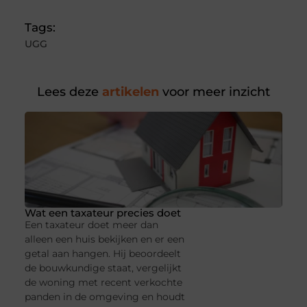
Tags:
UGG
Lees deze
artikelen
voor meer inzicht
Wat een taxateur precies doet
Een taxateur doet meer dan
alleen een huis bekijken en er een
getal aan hangen. Hij beoordeelt
de bouwkundige staat, vergelijkt
de woning met recent verkochte
panden in de omgeving en houdt