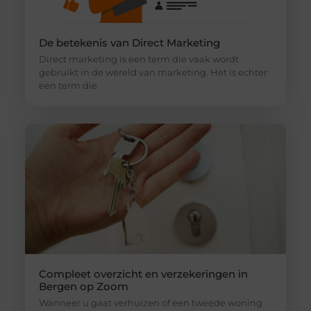
De betekenis van Direct Marketing
Direct marketing is een term die vaak wordt
gebruikt in de wereld van marketing. Het is echter
een term die
Compleet overzicht en verzekeringen in
Bergen op Zoom
Wanneer u gaat verhuizen of een tweede woning