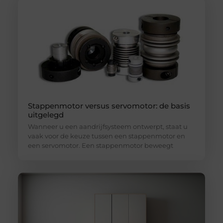
Stappenmotor versus servomotor: de basis
uitgelegd
Wanneer u een aandrijfsysteem ontwerpt, staat u
vaak voor de keuze tussen een stappenmotor en
een servomotor. Een stappenmotor beweegt