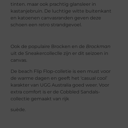
tinten. maar ook prachtig glansleer in
kastanjebruin. De luchtige witte buitenkant
en katoenen canvasranden geven deze
schoen een retro strandgevoel.
Ook de populaire Brocken en de
Brockman
uit de Sneakercolleclle zijn er dit seizoen in
canvas.
De beach Flip Flop-colletie is een must voor
de warme dagen en geeft het ‘casual cool’
karakter van UGG Australia goed weer. Voor
extra comfort is er de Cobbled Sandals-
collectie gemaakt van rijk
suède.