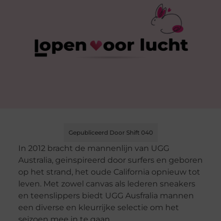
Gepubliceerd Door Shift 040
In 2012 bracht de mannenlijn van UGG
Australia, geinspireerd door surfers en geboren
op het strand, het oude California opnieuw tot
leven. Met zowel canvas als lederen sneakers
en teenslippers biedt UGG Ausfralia mannen
een diverse en kleurrijke selectie om het
seizoen mee in te gaan.