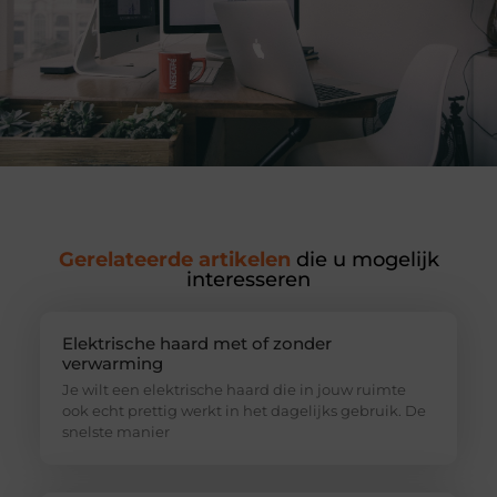
Gerelateerde artikelen
die u mogelijk
interesseren
Elektrische haard met of zonder
verwarming
Je wilt een elektrische haard die in jouw ruimte
ook echt prettig werkt in het dagelijks gebruik. De
snelste manier