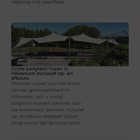
rekening met specifieke
Grote partytent huren in
Hilversum inclusief op- en
afbouw
Wanneer u kiest voor het huren
van een grote partytent in
Hilversum, wilt u vooral
zorgeloos kunnen toeleven naar
uw evenement. Een tent inclusief
op- en afbouw bespaart tijd en
zorgt ervoor dat de constructie