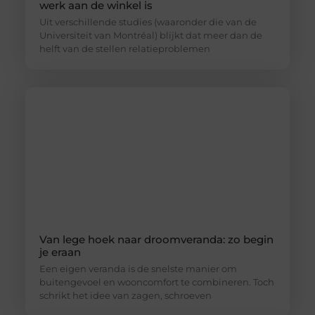
werk aan de winkel is
Uit verschillende studies (waaronder die van de
Universiteit van Montréal) blijkt dat meer dan de
helft van de stellen relatieproblemen
Van lege hoek naar droomveranda: zo begin
je eraan
Een eigen veranda is de snelste manier om
buitengevoel en wooncomfort te combineren. Toch
schrikt het idee van zagen, schroeven