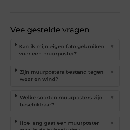
Veelgestelde vragen
Kan ik mijn eigen foto gebruiken
▼
voor een muurposter?
Zijn muurposters bestand tegen
▼
weer en wind?
Welke soorten muurposters zijn
▼
beschikbaar?
Hoe lang gaat een muurposter
▼