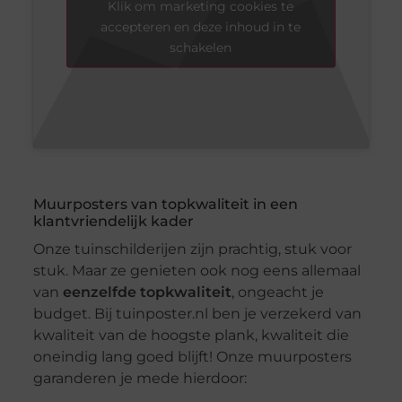
Klik om marketing cookies te
accepteren en deze inhoud in te
schakelen
Muurposters van topkwaliteit in een
klantvriendelijk kader
Onze tuinschilderijen zijn prachtig, stuk voor
stuk. Maar ze genieten ook nog eens allemaal
van
eenzelfde topkwaliteit
, ongeacht je
budget. Bij tuinposter.nl ben je verzekerd van
kwaliteit van de hoogste plank, kwaliteit die
oneindig lang goed blijft! Onze muurposters
garanderen je mede hierdoor: