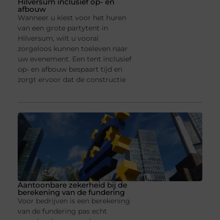
Hilversum inclusief op- en
afbouw
Wanneer u kiest voor het huren
van een grote partytent in
Hilversum, wilt u vooral
zorgeloos kunnen toeleven naar
uw evenement. Een tent inclusief
op- en afbouw bespaart tijd en
zorgt ervoor dat de constructie
Aantoonbare zekerheid bij de
berekening van de fundering
Voor bedrijven is een berekening
van de fundering pas echt