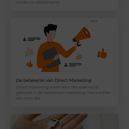
moderne uitstraling op
De betekenis van Direct Marketing
Direct marketing is een term die vaak wordt
gebruikt in de wereld van marketing. Het is echter
een term die