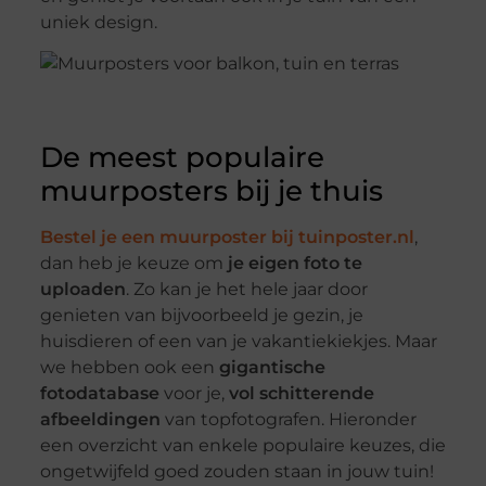
uniek design.
De meest populaire
muurposters bij je thuis
Bestel je een muurposter bij tuinposter.nl
,
dan heb je keuze om
je eigen foto te
uploaden
. Zo kan je het hele jaar door
genieten van bijvoorbeeld je gezin, je
huisdieren of een van je vakantiekiekjes. Maar
we hebben ook een
gigantische
fotodatabase
voor je,
vol schitterende
afbeeldingen
van topfotografen. Hieronder
een overzicht van enkele populaire keuzes, die
ongetwijfeld goed zouden staan in jouw tuin!