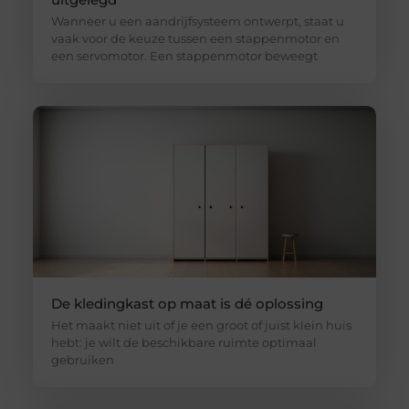
Wanneer u een aandrijfsysteem ontwerpt, staat u
vaak voor de keuze tussen een stappenmotor en
een servomotor. Een stappenmotor beweegt
De kledingkast op maat is dé oplossing
Het maakt niet uit of je een groot of juist klein huis
hebt: je wilt de beschikbare ruimte optimaal
gebruiken