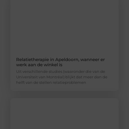
Relatietherapie in Apeldoorn, wanneer er
werk aan de winkel is
Uit verschillende studies (waaronder die van de
Universiteit van Montréal) blijkt dat meer dan de
helft van de stellen relatieproblemen