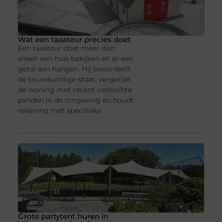
Wat een taxateur precies doet
Een taxateur doet meer dan
alleen een huis bekijken en er een
getal aan hangen. Hij beoordeelt
de bouwkundige staat, vergelijkt
de woning met recent verkochte
panden in de omgeving en houdt
rekening met specifieke
Grote partytent huren in