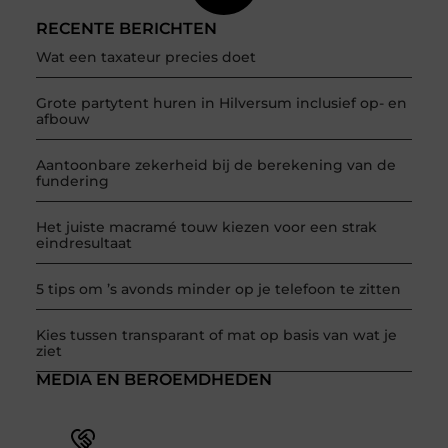
RECENTE BERICHTEN
Wat een taxateur precies doet
Grote partytent huren in Hilversum inclusief op- en
afbouw
Aantoonbare zekerheid bij de berekening van de
fundering
Het juiste macramé touw kiezen voor een strak
eindresultaat
5 tips om ’s avonds minder op je telefoon te zitten
Kies tussen transparant of mat op basis van wat je
ziet
MEDIA EN BEROEMDHEDEN