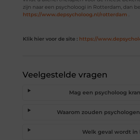
zijn naar een psycholoogi in Rotterdam, dan b
https://www.depsycholoog.nl/rotterdam
.
Klik hier voor de site :
https://www.depsychol
Veelgestelde vragen
Mag een psycholoog kran
Waarom zouden psychologen ni
Welk geval wordt in 