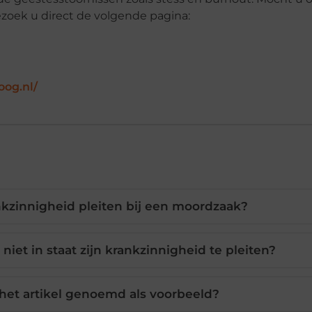
ezoek u direct de volgende pagina:
oog.nl/
kzinnigheid pleiten bij een moordzaak?
et in staat zijn krankzinnigheid te pleiten?
het artikel genoemd als voorbeeld?