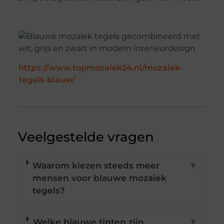
https://www.topmozaiek24.nl/mozaiek-
tegels-blauw/
Veelgestelde vragen
Waarom kiezen steeds meer
▼
mensen voor blauwe mozaiek
tegels?
Welke blauwe tinten zijn
▼