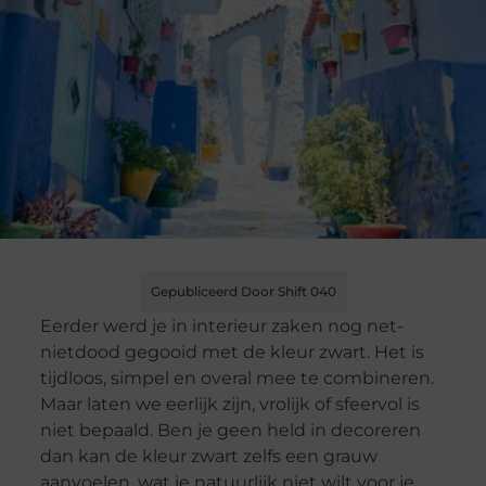
Gepubliceerd Door Shift 040
Eerder werd je in interieur zaken nog net-
nietdood gegooid met de kleur zwart. Het is
tijdloos, simpel en overal mee te combineren.
Maar laten we eerlijk zijn, vrolijk of sfeervol is
niet bepaald. Ben je geen held in decoreren
dan kan de kleur zwart zelfs een grauw
aanvoelen, wat je natuurlijk niet wilt voor je