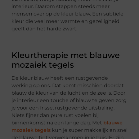
interieur. Daarom stappen steeds meer
mensen over op de kleur blauw. Een subtiele
kleur die veel meer warmte en gezelligheid
geeft dan het harde zwart.
Kleurtherapie met blauwe
mozaiek tegels
De kleur blauw heeft een rustgevende
werking op ons. Dat komt misschien doordat
blauw de kleur van de lucht en de zee is. Door
je interieur een touche of blauw te geven zorg
je voor een frisse, rustgevende uitstraling.
Niets fijner dan pure rust voelen bij
binnenkomst na een lange dag. Met
blauwe
mozaiek tegels
kun je super makkelijk en snel
de blauwe tint verwelkomen in je huis. Er zijn