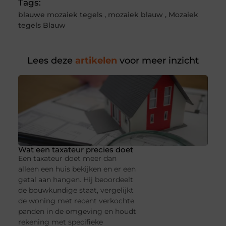
Tags:
blauwe mozaiek tegels
,
mozaiek blauw
,
Mozaiek
tegels Blauw
Lees deze
artikelen
voor meer inzicht
Wat een taxateur precies doet
Een taxateur doet meer dan
alleen een huis bekijken en er een
getal aan hangen. Hij beoordeelt
de bouwkundige staat, vergelijkt
de woning met recent verkochte
panden in de omgeving en houdt
rekening met specifieke