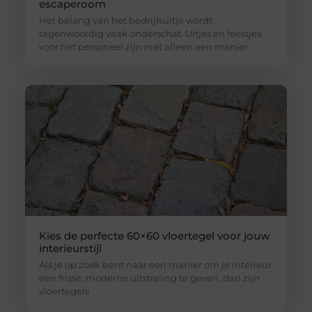
escaperoom
Het belang van het bedrijfsuitje wordt
tegenwoordig vaak onderschat. Uitjes en feestjes
voor het personeel zijn niet alleen een manier
Kies de perfecte 60×60 vloertegel voor jouw
interieurstijl
Als je op zoek bent naar een manier om je interieur
een frisse, moderne uitstraling te geven, dan zijn
vloertegels