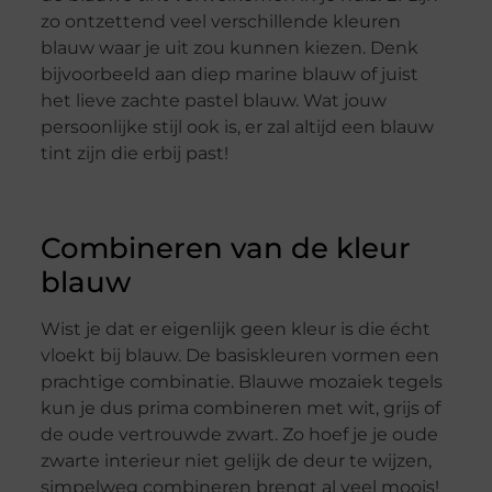
zo ontzettend veel verschillende kleuren
blauw waar je uit zou kunnen kiezen. Denk
bijvoorbeeld aan diep marine blauw of juist
het lieve zachte pastel blauw. Wat jouw
persoonlijke stijl ook is, er zal altijd een blauw
tint zijn die erbij past!
Combineren van de kleur
blauw
Wist je dat er eigenlijk geen kleur is die écht
vloekt bij blauw. De basiskleuren vormen een
prachtige combinatie. Blauwe mozaiek tegels
kun je dus prima combineren met wit, grijs of
de oude vertrouwde zwart. Zo hoef je je oude
zwarte interieur niet gelijk de deur te wijzen,
simpelweg combineren brengt al veel moois!