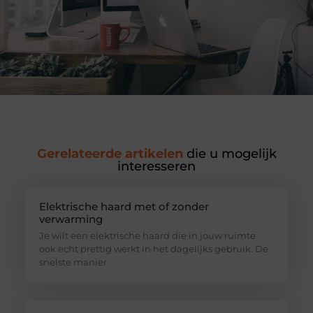
Gerelateerde artikelen
die u mogelijk
interesseren
Elektrische haard met of zonder
verwarming
Je wilt een elektrische haard die in jouw ruimte
ook echt prettig werkt in het dagelijks gebruik. De
snelste manier