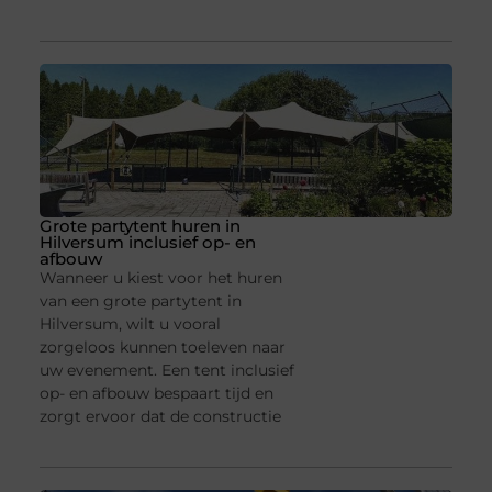
Grote partytent huren in
Hilversum inclusief op- en
afbouw
Wanneer u kiest voor het huren
van een grote partytent in
Hilversum, wilt u vooral
zorgeloos kunnen toeleven naar
uw evenement. Een tent inclusief
op- en afbouw bespaart tijd en
zorgt ervoor dat de constructie