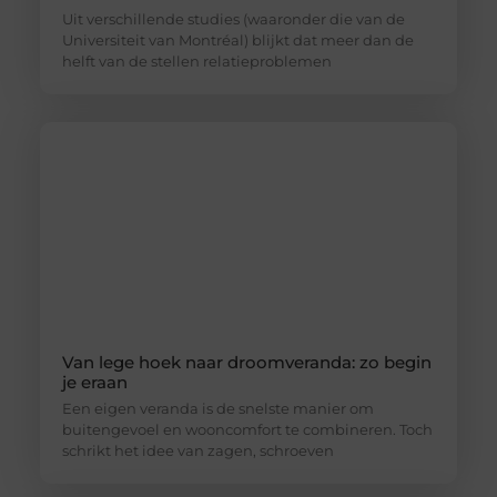
Uit verschillende studies (waaronder die van de
Universiteit van Montréal) blijkt dat meer dan de
helft van de stellen relatieproblemen
Van lege hoek naar droomveranda: zo begin
je eraan
Een eigen veranda is de snelste manier om
buitengevoel en wooncomfort te combineren. Toch
schrikt het idee van zagen, schroeven