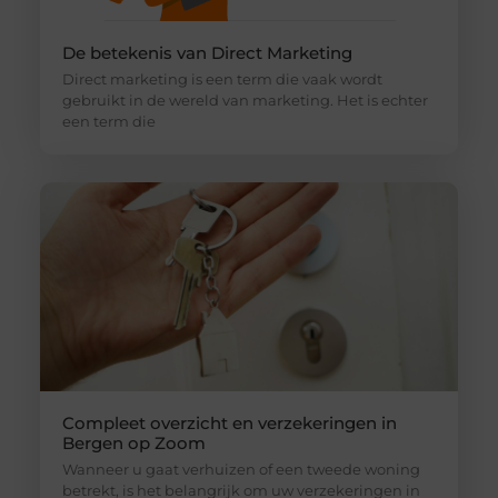
De betekenis van Direct Marketing
Direct marketing is een term die vaak wordt
gebruikt in de wereld van marketing. Het is echter
een term die
Compleet overzicht en verzekeringen in
Bergen op Zoom
Wanneer u gaat verhuizen of een tweede woning
betrekt, is het belangrijk om uw verzekeringen in