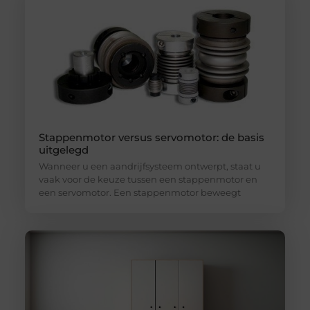
Stappenmotor versus servomotor: de basis
uitgelegd
Wanneer u een aandrijfsysteem ontwerpt, staat u
vaak voor de keuze tussen een stappenmotor en
een servomotor. Een stappenmotor beweegt