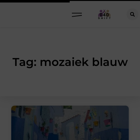
Tag: mozaiek blauw