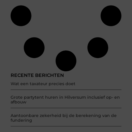
RECENTE BERICHTEN
Wat een taxateur precies doet
Grote partytent huren in Hilversum inclusief op- en
afbouw
Aantoonbare zekerheid bij de berekening van de
fundering