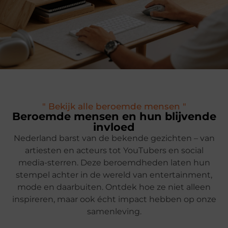
" Bekijk alle beroemde mensen "
Beroemde mensen en hun blijvende
invloed
Nederland barst van de bekende gezichten – van
artiesten en acteurs tot YouTubers en social
media-sterren. Deze beroemdheden laten hun
stempel achter in de wereld van entertainment,
mode en daarbuiten. Ontdek hoe ze niet alleen
inspireren, maar ook écht impact hebben op onze
samenleving.