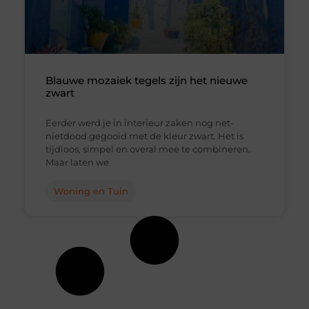
Blauwe mozaiek tegels zijn het nieuwe
zwart
Eerder werd je in interieur zaken nog net-
nietdood gegooid met de kleur zwart. Het is
tijdloos, simpel en overal mee te combineren.
Maar laten we
Woning en Tuin