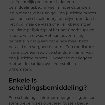
strafrechtelijk procedure is dat een
bemiddelingsbedrijf veel minder duur is en
legio meer tijd bezuinigd. Een justiciele proces
kan sporadisch kalenderjaren blijven, en dan is
het nog maar de vraag ofje gelijkbekomt, en
stel datje gelijkkrijgt, of het het überhaupt de
moeite waard was. Het kan bovenmatig
gepast zijn dat jij aan het einde meer bezit
betaald dan vergoed bekomt. Een mediator is
in principe een soort verstandige manier van
een justiciele proces. Jij waagt te overleggen
met beide partijen over voorstelbare
uitkomsten.
Enkele is
scheidingsbemiddeling?
Een scheiding is nimmermeer gezellig, en kan
soms diepe ruzies opleveren tussen beide