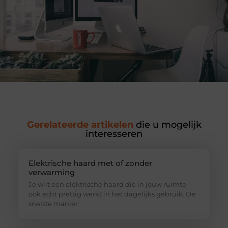
Gerelateerde artikelen
die u mogelijk
interesseren
Elektrische haard met of zonder
verwarming
Je wilt een elektrische haard die in jouw ruimte
ook echt prettig werkt in het dagelijks gebruik. De
snelste manier