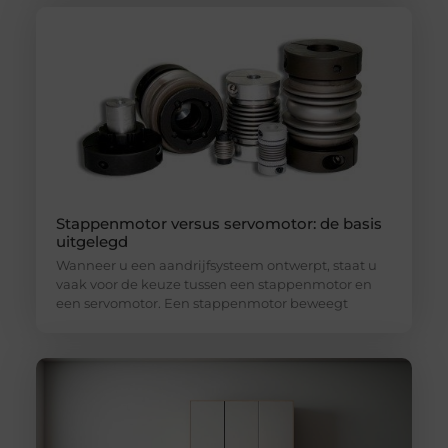
Stappenmotor versus servomotor: de basis
uitgelegd
Wanneer u een aandrijfsysteem ontwerpt, staat u
vaak voor de keuze tussen een stappenmotor en
een servomotor. Een stappenmotor beweegt