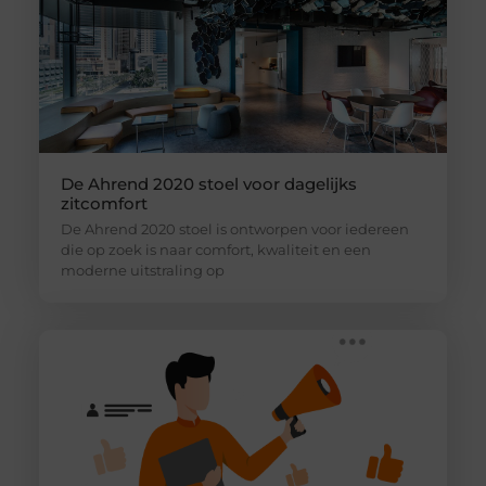
De Ahrend 2020 stoel voor dagelijks
zitcomfort
De Ahrend 2020 stoel is ontworpen voor iedereen
die op zoek is naar comfort, kwaliteit en een
moderne uitstraling op