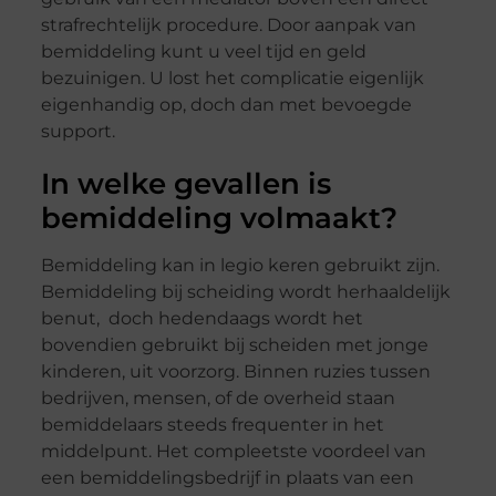
strafrechtelijk procedure. Door aanpak van
bemiddeling kunt u veel tijd en geld
bezuinigen. U lost het complicatie eigenlijk
eigenhandig op, doch dan met bevoegde
support.
In welke gevallen is
bemiddeling volmaakt?
Bemiddeling kan in legio keren gebruikt zijn.
Bemiddeling bij scheiding wordt herhaaldelijk
benut, doch hedendaags wordt het
bovendien gebruikt bij
scheiden met jonge
kinderen
, uit voorzorg. Binnen ruzies tussen
bedrijven, mensen, of de overheid staan
bemiddelaars steeds frequenter in het
middelpunt. Het compleetste voordeel van
een bemiddelingsbedrijf in plaats van een