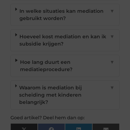
In welke situaties kan mediation
▼
gebruikt worden?
Hoeveel kost mediation en kan ik
▼
subsidie krijgen?
Hoe lang duurt een
▼
mediatieprocedure?
Waarom is mediation bij
▼
scheiding met kinderen
belangrijk?
Goed artikel? Deel hem dan op: