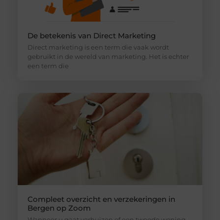
De betekenis van Direct Marketing
Direct marketing is een term die vaak wordt
gebruikt in de wereld van marketing. Het is echter
een term die
Compleet overzicht en verzekeringen in
Bergen op Zoom
Wanneer u gaat verhuizen of een tweede woning