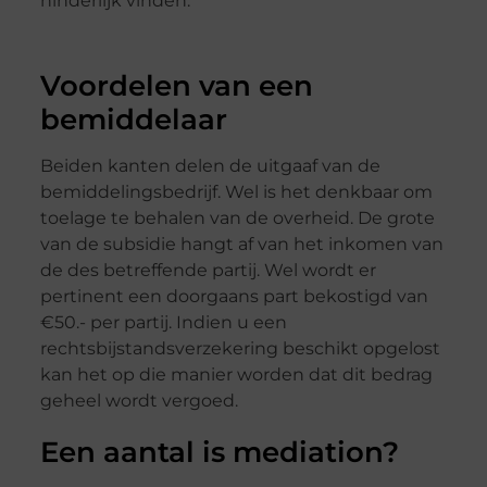
hinderlijk vinden.
Voordelen van een
bemiddelaar
Beiden kanten delen de uitgaaf van de
bemiddelingsbedrijf. Wel is het denkbaar om
toelage te behalen van de overheid. De grote
van de subsidie hangt af van het inkomen van
de des betreffende partij. Wel wordt er
pertinent een doorgaans part bekostigd van
€50.- per partij. Indien u een
rechtsbijstandsverzekering beschikt opgelost
kan het op die manier worden dat dit bedrag
geheel wordt vergoed.
Een aantal is mediation?