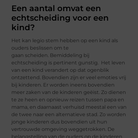
Een aantal omvat een
echtscheiding voor een
kind?
Het kan legio stem hebben op een kind als
ouders beslissen om te
gaan
scheiden
.
Bemiddeling bij
echtscheiding
is pertinent gunstig. Het leven
van een kind verandert op dat ogenblik
ontzettend. Bovendien zijn er veel emoties vrij
bij kinderen. Er worden ineens bovendien
meer zaken van de kinderen geëist. Zo dienen
te ze heen en opnieuw reizen tussen papa en
mama, en daarnaast verhuisd meestal een van
de twee naar een alternatieve stad. Zo worden
jonge kinderen dus bovendien uit hun
vertrouwde omgeving weggetrokken. De
belangstelling van de ouders op de kinderen