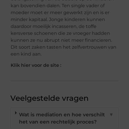
kan bovendien dalen. Ten single vader of
moeder moet er meer gewerkt zijn en is er
minder kapitaal. Jonge kinderen kunnen
daardoor moeilijk incasseren, de toffe
kersverse schoenen die ze vroeger hadden
kunnen ze nu abrupt niet meer financieren.
Dit soort zaken tasten het zelfvertrouwen van
een kind aan.
Klik hier voor de site :
Veelgestelde vragen
Wat is mediation en hoe verschilt
▼
het van een rechtelijk proces?