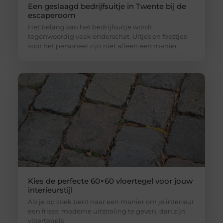
Een geslaagd bedrijfsuitje in Twente bij de
escaperoom
Het belang van het bedrijfsuitje wordt
tegenwoordig vaak onderschat. Uitjes en feestjes
voor het personeel zijn niet alleen een manier
Kies de perfecte 60×60 vloertegel voor jouw
interieurstijl
Als je op zoek bent naar een manier om je interieur
een frisse, moderne uitstraling te geven, dan zijn
vloertegels