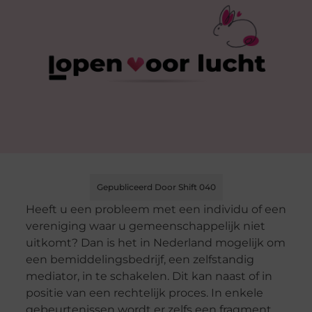
Gepubliceerd Door Shift 040
Heeft u een probleem met een individu of een
vereniging waar u gemeenschappelijk niet
uitkomt? Dan is het in Nederland mogelijk om
een
bemiddelingsbedrijf
, een zelfstandig
mediator, in te schakelen. Dit kan naast of in
positie van een rechtelijk proces. In enkele
gebeurtenissen wordt er zelfs een fragment