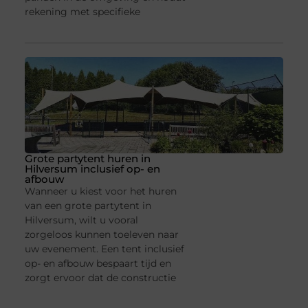
rekening met specifieke
Grote partytent huren in
Hilversum inclusief op- en
afbouw
Wanneer u kiest voor het huren
van een grote partytent in
Hilversum, wilt u vooral
zorgeloos kunnen toeleven naar
uw evenement. Een tent inclusief
op- en afbouw bespaart tijd en
zorgt ervoor dat de constructie