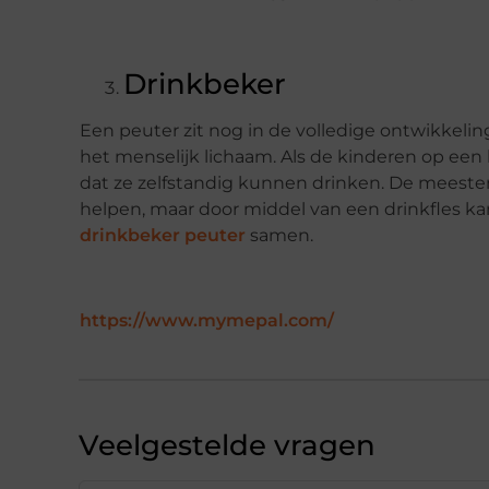
Drinkbeker
Een peuter zit nog in de volledige ontwikkelin
het menselijk lichaam. Als de kinderen op een le
dat ze zelfstandig kunnen drinken. De meester
helpen, maar door middel van een drinkfles ka
drinkbeker peuter
samen.
https://www.mymepal.com/
Veelgestelde vragen