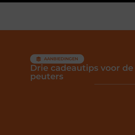
AANBIEDINGEN
Drie cadeautips voor de
peuters