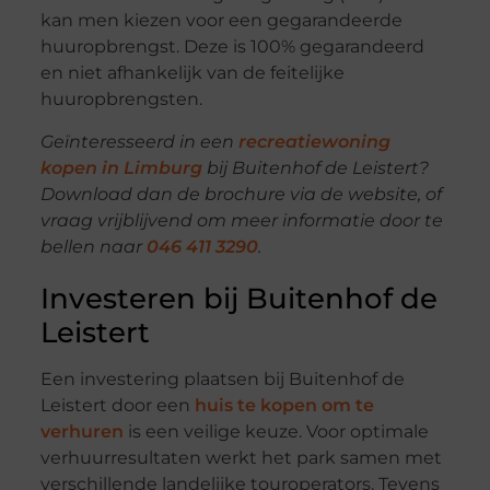
kan men kiezen voor een gegarandeerde
huuropbrengst. Deze is 100% gegarandeerd
en niet afhankelijk van de feitelijke
huuropbrengsten.
Geïnteresseerd in een
recreatiewoning
kopen in Limburg
bij Buitenhof de Leistert?
Download dan de brochure via de website, of
vraag vrijblijvend om meer informatie door te
bellen naar
046 411 3290
.
Investeren bij Buitenhof de
Leistert
Een investering plaatsen bij Buitenhof de
Leistert door een
huis te kopen om te
verhuren
is een veilige keuze. Voor optimale
verhuurresultaten werkt het park samen met
verschillende landelijke touroperators. Tevens