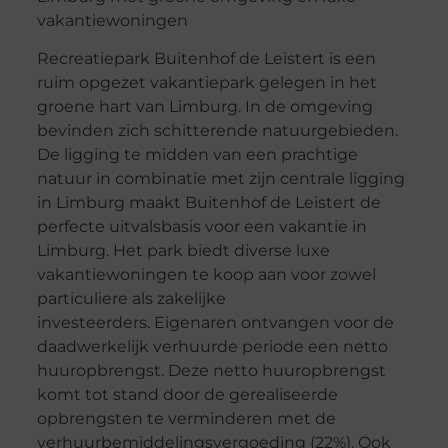
Recreatiepark Buitenhof de Leistert is een
ruim opgezet vakantiepark gelegen in het
groene hart van Limburg. In de omgeving
bevinden zich schitterende natuurgebieden.
De ligging te midden van een prachtige
natuur in combinatie met zijn centrale ligging
in Limburg maakt Buitenhof de Leistert de
perfecte uitvalsbasis voor een vakantie in
Limburg. Het park biedt diverse luxe
vakantiewoningen te koop aan voor zowel
particuliere als zakelijke
investeerders. Eigenaren ontvangen voor de
daadwerkelijk verhuurde periode een netto
huuropbrengst. Deze netto huuropbrengst
komt tot stand door de gerealiseerde
opbrengsten te verminderen met de
verhuurbemiddelingsvergoeding (22%). Ook