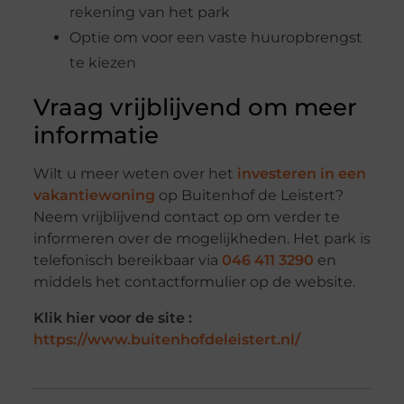
rekening van het park
Optie om voor een vaste huuropbrengst
te kiezen
Vraag vrijblijvend om meer
informatie
Wilt u meer weten over het
investeren in een
vakantiewoning
op Buitenhof de Leistert?
Neem vrijblijvend contact op om verder te
informeren over de mogelijkheden. Het park is
telefonisch bereikbaar via
046 411 3290
en
middels het contactformulier op de website.
Klik hier voor de site :
https://www.buitenhofdeleistert.nl/