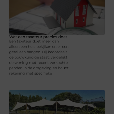
Wat een taxateur precies doet
Een taxateur doet meer dan
alleen een huis bekijken en er een
getal aan hangen. Hij beoordeelt
de bouwkundige staat, vergelijkt
de woning met recent verkochte
panden in de omgeving en houdt
rekening met specifieke