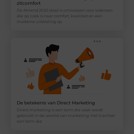
zitcomfort
De Ahrend 2020 stoel is ontworpen voor iedereen
die op zoek is naar comfort, kwaliteit en een
moderne uitstraling op
De betekenis van Direct Marketing
Direct marketing is een term die vaak wordt
gebruikt in de wereld van marketing. Het is echter
een term die