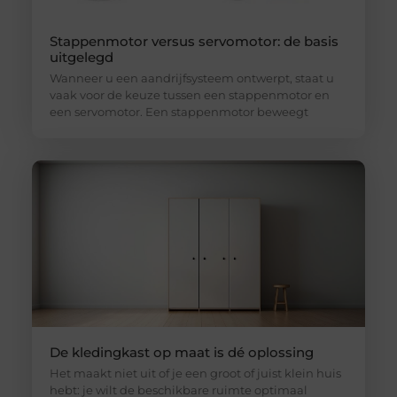
Stappenmotor versus servomotor: de basis
uitgelegd
Wanneer u een aandrijfsysteem ontwerpt, staat u
vaak voor de keuze tussen een stappenmotor en
een servomotor. Een stappenmotor beweegt
De kledingkast op maat is dé oplossing
Het maakt niet uit of je een groot of juist klein huis
hebt: je wilt de beschikbare ruimte optimaal