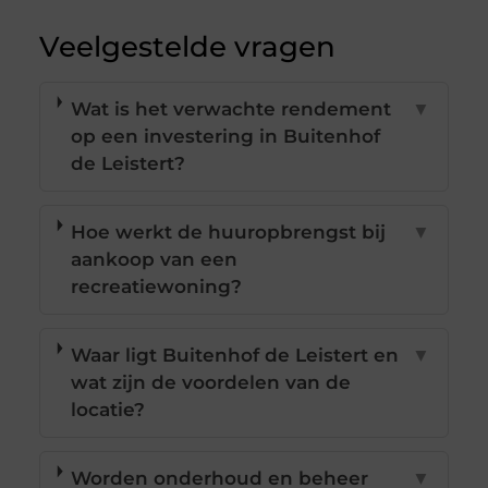
Veelgestelde vragen
Wat is het verwachte rendement
▼
op een investering in Buitenhof
de Leistert?
Hoe werkt de huuropbrengst bij
▼
aankoop van een
recreatiewoning?
Waar ligt Buitenhof de Leistert en
▼
wat zijn de voordelen van de
locatie?
Worden onderhoud en beheer
▼