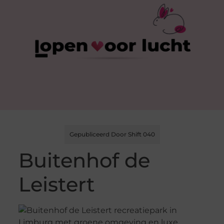
Gepubliceerd Door Shift 040
Buitenhof de
Leistert