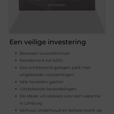
schakelen
Een veilige investering
Bewezen succesformule
Rendement tot 6,5%!
Een schitterend gelegen park met
uitgebreide voorzieningen
Vele tevreden gasten
Uitstekende beoordelingen
De ideale uitvalsbasis voor een vakantie
in Limburg
Verhuur, onderhoud en beheer komt op