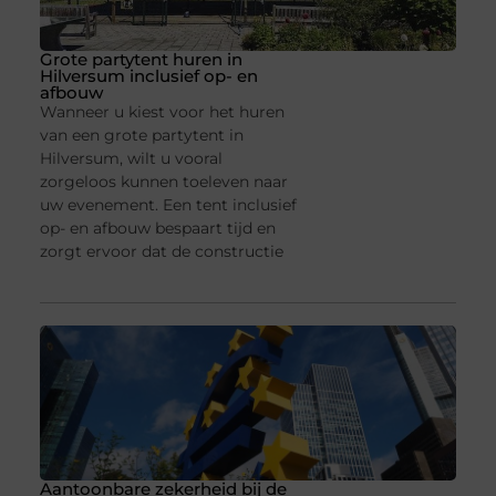
Grote partytent huren in
Hilversum inclusief op- en
afbouw
Wanneer u kiest voor het huren
van een grote partytent in
Hilversum, wilt u vooral
zorgeloos kunnen toeleven naar
uw evenement. Een tent inclusief
op- en afbouw bespaart tijd en
zorgt ervoor dat de constructie
Aantoonbare zekerheid bij de