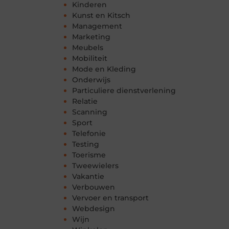
Kinderen
Kunst en Kitsch
Management
Marketing
Meubels
Mobiliteit
Mode en Kleding
Onderwijs
Particuliere dienstverlening
Relatie
Scanning
Sport
Telefonie
Testing
Toerisme
Tweewielers
Vakantie
Verbouwen
Vervoer en transport
Webdesign
Wijn