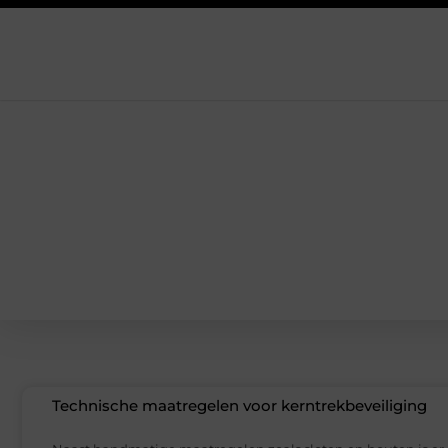
Technische maatregelen voor kerntrekbeveiliging