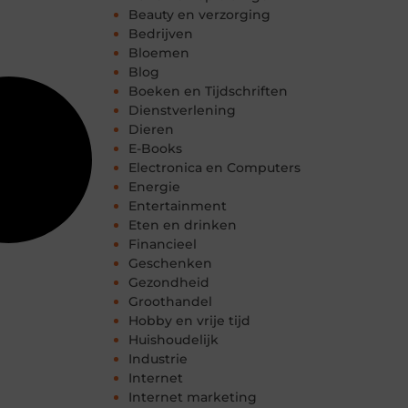
Beauty en verzorging
Bedrijven
Bloemen
Blog
Boeken en Tijdschriften
Dienstverlening
Dieren
E-Books
Electronica en Computers
Energie
Entertainment
Eten en drinken
Financieel
Geschenken
Gezondheid
Groothandel
Hobby en vrije tijd
Huishoudelijk
Industrie
Internet
Internet marketing