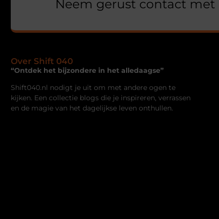
Neem gerust contact met 
Over Shift 040
“Ontdek het bijzondere in het alledaagse”
Shift040.nl nodigt je uit om met andere ogen te
kijken. Een collectie blogs die je inspireren, verrassen
en de magie van het dagelijkse leven onthullen.