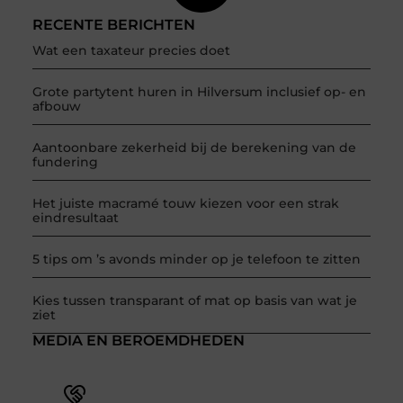
RECENTE BERICHTEN
Wat een taxateur precies doet
Grote partytent huren in Hilversum inclusief op- en
afbouw
Aantoonbare zekerheid bij de berekening van de
fundering
Het juiste macramé touw kiezen voor een strak
eindresultaat
5 tips om ’s avonds minder op je telefoon te zitten
Kies tussen transparant of mat op basis van wat je
ziet
MEDIA EN BEROEMDHEDEN