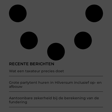
RECENTE BERICHTEN
Wat een taxateur precies doet
Grote partytent huren in Hilversum inclusief op- en
afbouw
Aantoonbare zekerheid bij de berekening van de
fundering