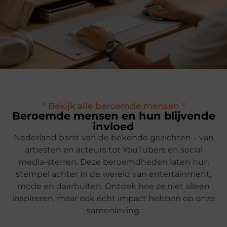
" Bekijk alle beroemde mensen "
Beroemde mensen en hun blijvende
invloed
Nederland barst van de bekende gezichten – van
artiesten en acteurs tot YouTubers en social
media-sterren. Deze beroemdheden laten hun
stempel achter in de wereld van entertainment,
mode en daarbuiten. Ontdek hoe ze niet alleen
inspireren, maar ook écht impact hebben op onze
samenleving.