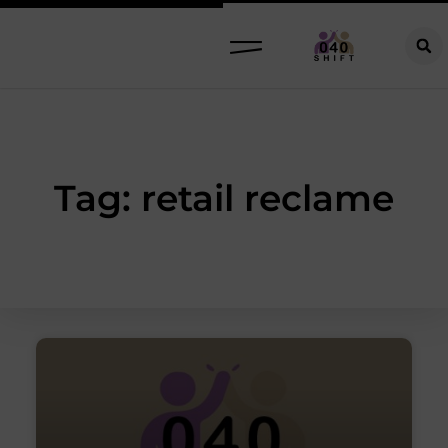
Tag: retail reclame