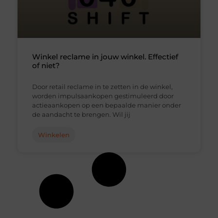
Winkel reclame in jouw winkel. Effectief
of niet?
Door retail reclame in te zetten in de winkel,
worden impulsaankopen gestimuleerd door
actieaankopen op een bepaalde manier onder
de aandacht te brengen. Wil jij
Winkelen