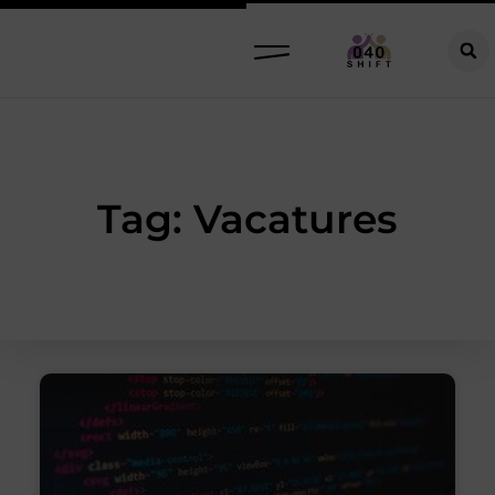
Tag: Vacatures