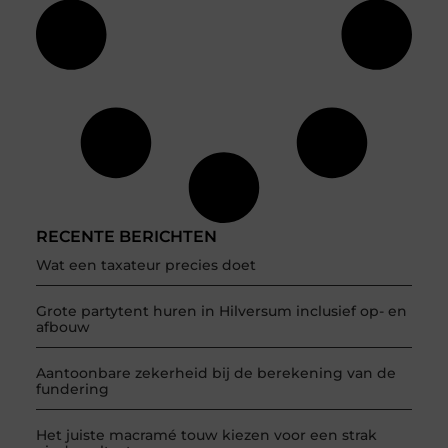
RECENTE BERICHTEN
Wat een taxateur precies doet
Grote partytent huren in Hilversum inclusief op- en
afbouw
Aantoonbare zekerheid bij de berekening van de
fundering
Het juiste macramé touw kiezen voor een strak