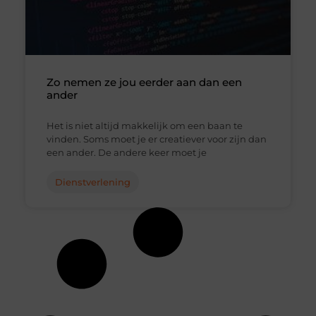
Zo nemen ze jou eerder aan dan een
ander
Het is niet altijd makkelijk om een baan te
vinden. Soms moet je er creatiever voor zijn dan
een ander. De andere keer moet je
Dienstverlening