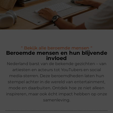
" Bekijk alle beroemde mensen "
Beroemde mensen en hun blijvende
invloed
Nederland barst van de bekende gezichten – van
artiesten en acteurs tot YouTubers en social
media-sterren. Deze beroemdheden laten hun
stempel achter in de wereld van entertainment,
mode en daarbuiten. Ontdek hoe ze niet alleen
inspireren, maar ook écht impact hebben op onze
samenleving.