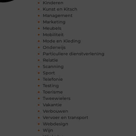
Kinderen
Kunst en Kitsch
Management
Marketing
Meubels
Mobiliteit
Mode en Kleding
Onderwijs
Particuliere dienstverlening
Relatie
Scanning
Sport
Telefonie
Testing
Toerisme
Tweewielers
Vakantie
Verbouwen
Vervoer en transport
Webdesign
Wijn