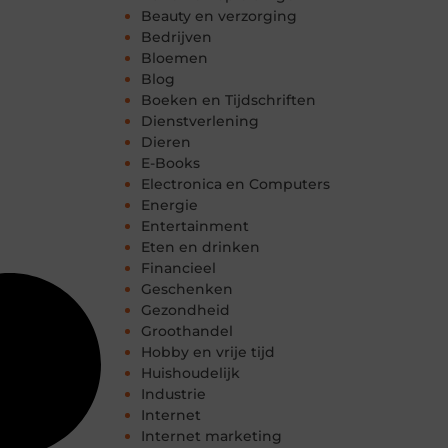
Beauty en verzorging
Bedrijven
Bloemen
Blog
Boeken en Tijdschriften
Dienstverlening
Dieren
E-Books
Electronica en Computers
Energie
Entertainment
Eten en drinken
Financieel
Geschenken
Gezondheid
Groothandel
Hobby en vrije tijd
Huishoudelijk
Industrie
Internet
Internet marketing