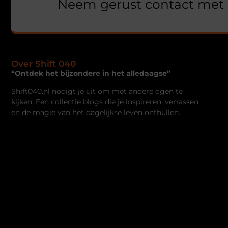
Neem gerust contact met 
Over Shift 040
“Ontdek het bijzondere in het alledaagse”
Shift040.nl nodigt je uit om met andere ogen te
kijken. Een collectie blogs die je inspireren, verrassen
en de magie van het dagelijkse leven onthullen.