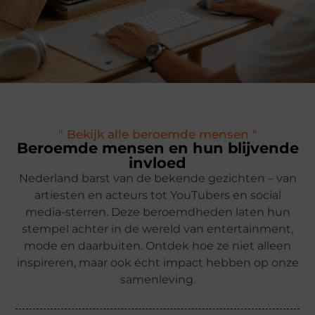
" Bekijk alle beroemde mensen "
Beroemde mensen en hun blijvende
invloed
Nederland barst van de bekende gezichten – van
artiesten en acteurs tot YouTubers en social
media-sterren. Deze beroemdheden laten hun
stempel achter in de wereld van entertainment,
mode en daarbuiten. Ontdek hoe ze niet alleen
inspireren, maar ook écht impact hebben op onze
samenleving.