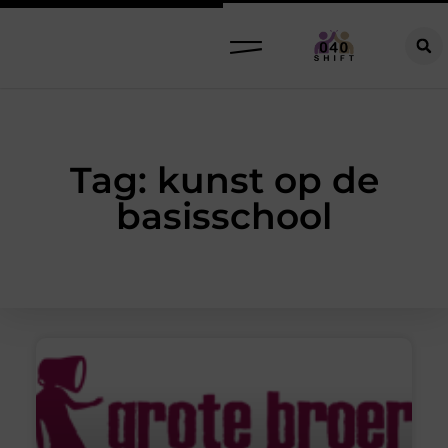
Tag: kunst op de
basisschool