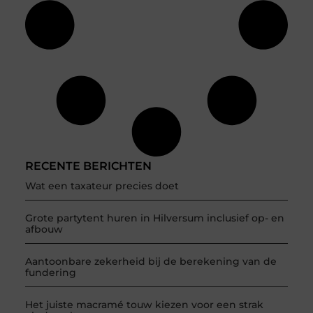
RECENTE BERICHTEN
Wat een taxateur precies doet
Grote partytent huren in Hilversum inclusief op- en
afbouw
Aantoonbare zekerheid bij de berekening van de
fundering
Het juiste macramé touw kiezen voor een strak