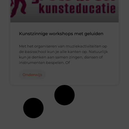
Kunstzinnige workshops met geluiden
Met het organiseren van muziekactiviteiten op
de basisschool kun je alle kanten op. Natuurlijk
kun je denken aan samen zingen, dansen of
instrumenten bespelen. Of
Onderwijs