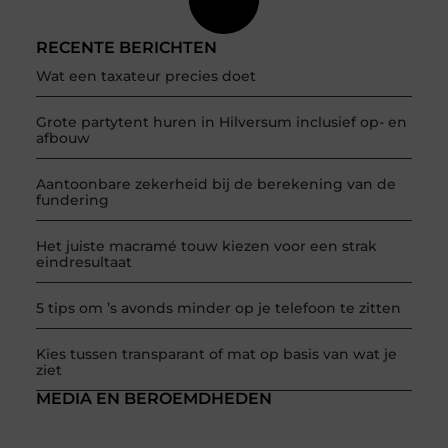
RECENTE BERICHTEN
Wat een taxateur precies doet
Grote partytent huren in Hilversum inclusief op- en
afbouw
Aantoonbare zekerheid bij de berekening van de
fundering
Het juiste macramé touw kiezen voor een strak
eindresultaat
5 tips om ’s avonds minder op je telefoon te zitten
Kies tussen transparant of mat op basis van wat je
ziet
MEDIA EN BEROEMDHEDEN