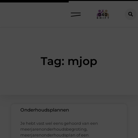
Tag: mjop
Onderhoudsplannen
Je hebt vast wel eens gehoord van een
meerjarenonderhoudsbegroting,
meerjarenonderhoudsplan of een