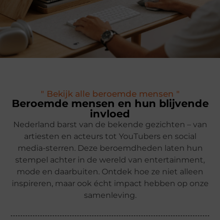
" Bekijk alle beroemde mensen "
Beroemde mensen en hun blijvende
invloed
Nederland barst van de bekende gezichten – van
artiesten en acteurs tot YouTubers en social
media-sterren. Deze beroemdheden laten hun
stempel achter in de wereld van entertainment,
mode en daarbuiten. Ontdek hoe ze niet alleen
inspireren, maar ook écht impact hebben op onze
samenleving.