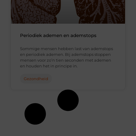
Periodiek ademen en ademstops
Sommige mensen hebben last van ademstops
en periodiek ademen. Bij ademstops stoppen
mensen voor zo’n tien seconden met ademen
en houden het in principe in.
Gezondheid