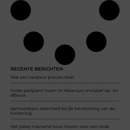
RECENTE BERICHTEN
Wat een taxateur precies doet
Grote partytent huren in Hilversum inclusief op- en
afbouw
Aantoonbare zekerheid bij de berekening van de
fundering
Het juiste macramé touw kiezen voor een strak