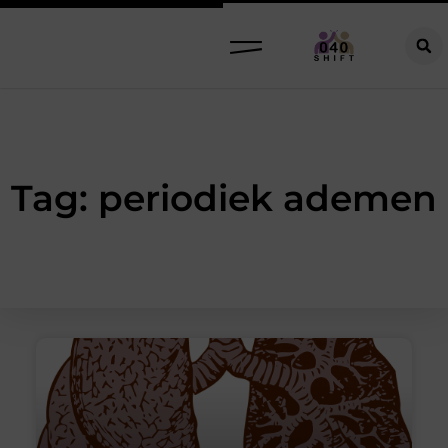
Tag: periodiek ademen