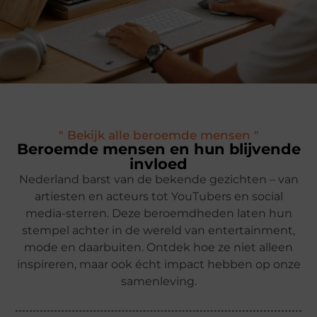
" Bekijk alle beroemde mensen "
Beroemde mensen en hun blijvende
invloed
Nederland barst van de bekende gezichten – van
artiesten en acteurs tot YouTubers en social
media-sterren. Deze beroemdheden laten hun
stempel achter in de wereld van entertainment,
mode en daarbuiten. Ontdek hoe ze niet alleen
inspireren, maar ook écht impact hebben op onze
samenleving.