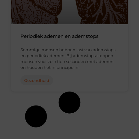
Periodiek ademen en ademstops
Sommige mensen hebben last van ademstops
en periodiek ademen. Bij ademstops stoppen
mensen voor zo’n tien seconden met ademen
en houden het in principe in.
Gezondheid