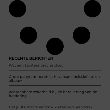
RECENTE BERICHTEN
Wat een taxateur precies doet
Grote partytent huren in Hilversum inclusief op- en
afbouw
Aantoonbare zekerheid bij de berekening van de
fundering
Het juiste macramé touw kiezen voor een strak