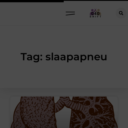
Tag: slaapapneu