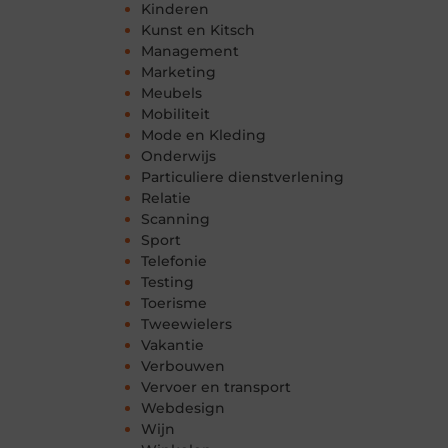
Kinderen
Kunst en Kitsch
Management
Marketing
Meubels
Mobiliteit
Mode en Kleding
Onderwijs
Particuliere dienstverlening
Relatie
Scanning
Sport
Telefonie
Testing
Toerisme
Tweewielers
Vakantie
Verbouwen
Vervoer en transport
Webdesign
Wijn