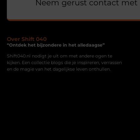
Neem gerust contact met 
Over Shift 040
“Ontdek het bijzondere in het alledaagse”
Shift040.nl nodigt je uit om met andere ogen te
kijken. Een collectie blogs die je inspireren, verrassen
en de magie van het dagelijkse leven onthullen.