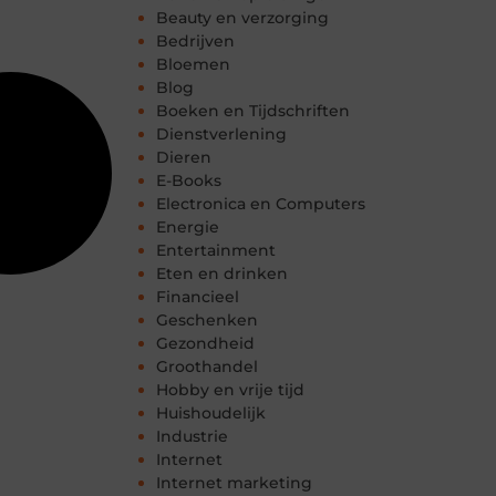
Beauty en verzorging
Bedrijven
Bloemen
Blog
Boeken en Tijdschriften
Dienstverlening
Dieren
E-Books
Electronica en Computers
Energie
Entertainment
Eten en drinken
Financieel
Geschenken
Gezondheid
Groothandel
Hobby en vrije tijd
Huishoudelijk
Industrie
Internet
Internet marketing