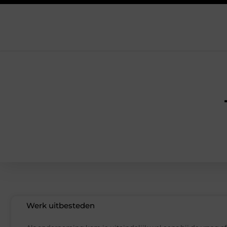
Werk uitbesteden