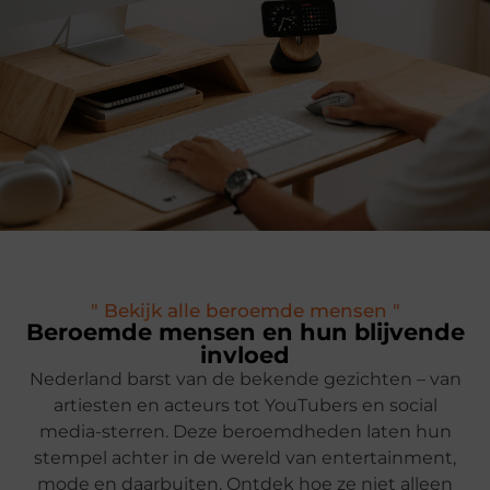
" Bekijk alle beroemde mensen "
Beroemde mensen en hun blijvende
invloed
Nederland barst van de bekende gezichten – van
artiesten en acteurs tot YouTubers en social
media-sterren. Deze beroemdheden laten hun
stempel achter in de wereld van entertainment,
mode en daarbuiten. Ontdek hoe ze niet alleen