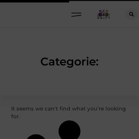
Categorie:
It seems we can't find what you're looking
for.