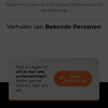
inspireren, maar ook écht impact hebben op onze
samenleving.
Verhalen van
Bekende Personen
Heb je vragen of
wil je met ons
samenwerken?
Neem
contact op
Neem gerust
contact met ons
op!