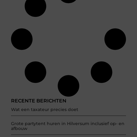
RECENTE BERICHTEN
Wat een taxateur precies doet
Grote partytent huren in Hilversum inclusief op- en
afbouw