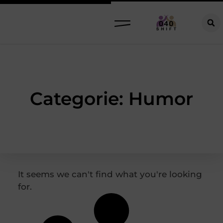
Categorie: Humor
It seems we can't find what you're looking
for.