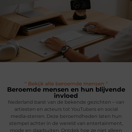
" Bekijk alle beroemde mensen "
Beroemde mensen en hun blijvende
invloed
Nederland barst van de bekende gezichten – van
artiesten en acteurs tot YouTubers en social
media-sterren. Deze beroemdheden laten hun
stempel achter in de wereld van entertainment,
mode en daarbuiten. Ontdek hoe ze niet alleen