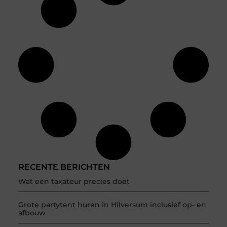
RECENTE BERICHTEN
Wat een taxateur precies doet
Grote partytent huren in Hilversum inclusief op- en
afbouw