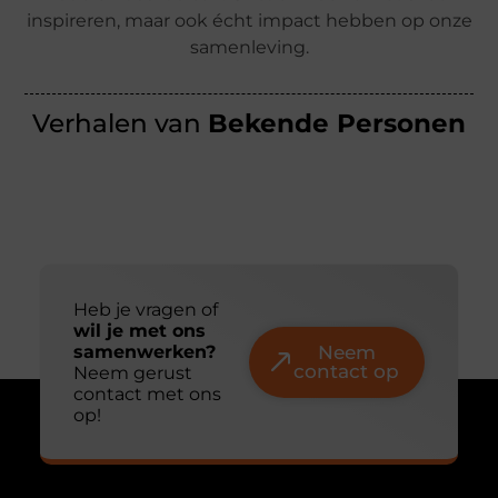
inspireren, maar ook écht impact hebben op onze
samenleving.
Verhalen van
Bekende Personen
Heb je vragen of
wil je met ons
samenwerken?
Neem
contact op
Neem gerust
contact met ons
op!