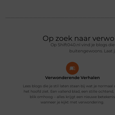
Op zoek naar verwo
Op Shift040.nl vind je blogs di
buitengewoons. Laat 
Verwonderende Verhalen
Lees blogs die je stil laten staan bij wat je normaal
het hoofd ziet. Een vallend blad, een stille ochtend,
blik omhoog – alles krijgt een nieuwe betekenis
wanneer je kijkt met verwondering.