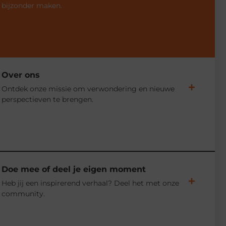
bijzonder maken.
Over ons
Ontdek onze missie om verwondering en nieuwe
perspectieven te brengen.
Doe mee of deel je eigen moment
Heb jij een inspirerend verhaal? Deel het met onze
community.