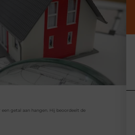
r een getal aan hangen. Hij beoordeelt de