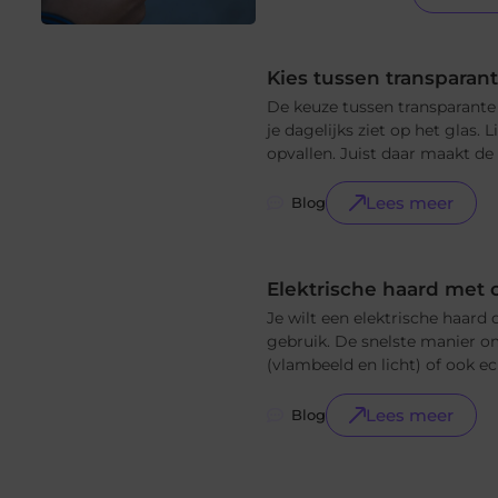
Kies tussen transparant
De keuze tussen transparant
je dagelijks ziet op het glas.
opvallen. Juist daar maakt de a
Lees meer
Blog
Elektrische haard met
Je wilt een elektrische haard 
gebruik. De snelste manier om 
(vlambeeld en licht) of ook ec
Lees meer
Blog